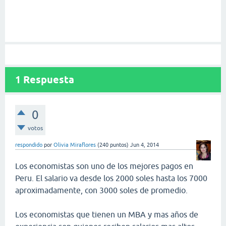
1
Respuesta
0
votos
respondido
por
Olivia Miraflores
(
240
puntos)
Jun 4, 2014
Los economistas son uno de los mejores pagos en
Peru. El salario va desde los 2000 soles hasta los 7000
aproximadamente, con 3000 soles de promedio.
Los economistas que tienen un MBA y mas años de