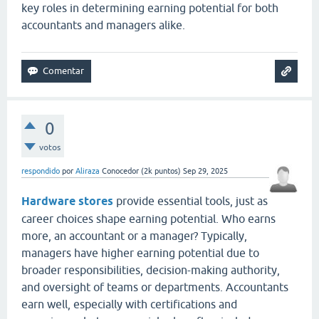
key roles in determining earning potential for both
accountants and managers alike.
0
votos
respondido
por
Aliraza
Conocedor
(
2k
puntos)
Sep 29, 2025
Hardware stores
provide essential tools, just as
career choices shape earning potential. Who earns
more, an accountant or a manager? Typically,
managers have higher earning potential due to
broader responsibilities, decision-making authority,
and oversight of teams or departments. Accountants
earn well, especially with certifications and