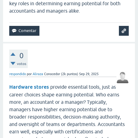
key roles in determining earning potential for both
accountants and managers alike.
0
votos
respondido
por
Aliraza
Conocedor
(
2k
puntos)
Sep 29, 2025
Hardware stores
provide essential tools, just as
career choices shape earning potential. Who earns
more, an accountant or a manager? Typically,
managers have higher earning potential due to
broader responsibilities, decision-making authority,
and oversight of teams or departments. Accountants
earn well, especially with certifications and