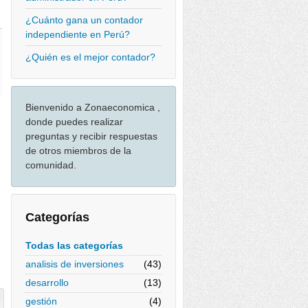
¿Cuánto gana un contador
independiente en Perú?
¿Quién es el mejor contador?
Bienvenido a Zonaeconomica ,
donde puedes realizar
preguntas y recibir respuestas
de otros miembros de la
comunidad.
Categorías
Todas las categorías
analisis de inversiones
(43)
desarrollo
(13)
gestión
(4)