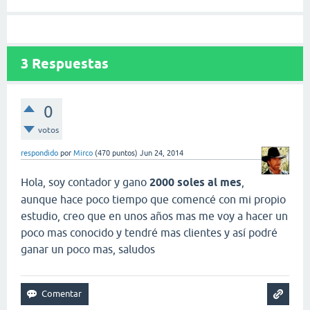
3
Respuestas
0
votos
respondido
por
Mirco
(
470
puntos)
Jun 24, 2014
Hola, soy contador y gano
2000 soles al mes
,
aunque hace poco tiempo que comencé con mi propio
estudio, creo que en unos años mas me voy a hacer un
poco mas conocido y tendré mas clientes y así podré
ganar un poco mas, saludos