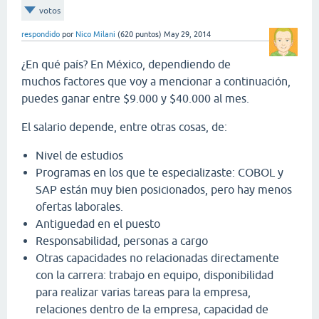
votos
respondido
por
Nico Milani
(
620
puntos)
May 29, 2014
¿En qué país? En México, dependiendo de
muchos factores que voy a mencionar a continuación,
puedes ganar entre $9.000 y $40.000 al mes.
El salario depende, entre otras cosas, de:
Nivel de estudios
Programas en los que te especializaste: COBOL y
SAP están muy bien posicionados, pero hay menos
ofertas laborales.
Antiguedad en el puesto
Responsabilidad, personas a cargo
Otras capacidades no relacionadas directamente
con la carrera: trabajo en equipo, disponibilidad
para realizar varias tareas para la empresa,
relaciones dentro de la empresa, capacidad de