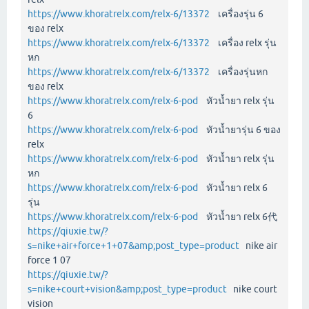
https://www.khoratrelx.com/relx-6/13372
เครื่องรุ่น 6
ของ relx
https://www.khoratrelx.com/relx-6/13372
เครื่อง relx รุ่น
หก
https://www.khoratrelx.com/relx-6/13372
เครื่องรุ่นหก
ของ relx
https://www.khoratrelx.com/relx-6-pod
หัวน้ำยา relx รุ่น
6
https://www.khoratrelx.com/relx-6-pod
หัวน้ำยารุ่น 6 ของ
relx
https://www.khoratrelx.com/relx-6-pod
หัวน้ำยา relx รุ่น
หก
https://www.khoratrelx.com/relx-6-pod
หัวน้ำยา relx 6
รุ่น
https://www.khoratrelx.com/relx-6-pod
หัวน้ำยา relx 6代
https://qiuxie.tw/?
s=nike+air+force+1+07&amp;post_type=product
nike air
force 1 07
https://qiuxie.tw/?
s=nike+court+vision&amp;post_type=product
nike court
vision