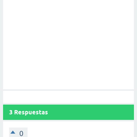
3
Respuestas
0