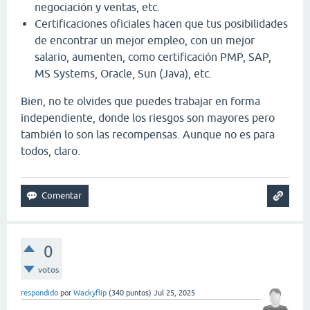
negociación y ventas, etc.
Certificaciones oficiales hacen que tus posibilidades
de encontrar un mejor empleo, con un mejor
salario, aumenten, como certificación PMP, SAP,
MS Systems, Oracle, Sun (Java), etc.
Bien, no te olvides que puedes trabajar en forma
independiente, donde los riesgos son mayores pero
también lo son las recompensas. Aunque no es para
todos, claro.
0
votos
respondido
por
Wackyflip
(
340
puntos)
Jul 25, 2025