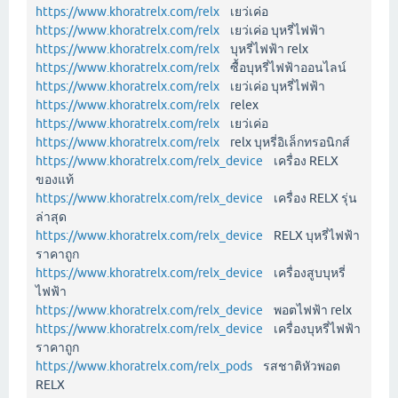
https://www.khoratrelx.com/relx
เยว่เค่อ
https://www.khoratrelx.com/relx
เยว่เค่อ บุหรี่ไฟฟ้า
https://www.khoratrelx.com/relx
บุหรี่ไฟฟ้า relx
https://www.khoratrelx.com/relx
ซื้อบุหรี่ไฟฟ้าออนไลน์
https://www.khoratrelx.com/relx
เยว่เค่อ บุหรี่ไฟฟ้า
https://www.khoratrelx.com/relx
relex
https://www.khoratrelx.com/relx
เยว่เค่อ
https://www.khoratrelx.com/relx
relx บุหรี่อิเล็กทรอนิกส์
https://www.khoratrelx.com/relx_device
เครื่อง RELX
ของแท้
https://www.khoratrelx.com/relx_device
เครื่อง RELX รุ่น
ล่าสุด
https://www.khoratrelx.com/relx_device
RELX บุหรี่ไฟฟ้า
ราคาถูก
https://www.khoratrelx.com/relx_device
เครื่องสูบบุหรี่
ไฟฟ้า
https://www.khoratrelx.com/relx_device
พอตไฟฟ้า relx
https://www.khoratrelx.com/relx_device
เครื่องบุหรี่ไฟฟ้า
ราคาถูก
https://www.khoratrelx.com/relx_pods
รสชาติหัวพอต
RELX