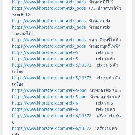
https://www.khoratrelx.com/relx_pods
หัวพอต RELX
https://www.khoratrelx.com/relx_pods
แนะนำรสชาติหัว
พอต RELX
https://www.khoratrelx.com/relx_pods
หัวพอต relx
https://www.khoratrelx.com/relx_pods
หัวพอต relx
ประเทศไทย
https://www.khoratrelx.com/relx_pods
รสชาติบุหรี่ไฟฟ้า
https://www.khoratrelx.com/relx_pods
หัวพอตบุหรี่ไฟฟ้า
https://www.khoratrelx.com/relx-5
relx รุ่น 5
https://www.khoratrelx.com/relx-5
relx รุ่นห้า
https://www.khoratrelx.com/relx-5/13373
relx รุ่น 5 ตัว
เครื่อง
https://www.khoratrelx.com/relx-5/13373
relx รุ่นห้า ตัว
เครื่อง
https://www.khoratrelx.com/relx-5-pod
หัวพอด relx รุ่น 5
https://www.khoratrelx.com/relx-5-pod
หัวพอด relx รุ่นห้า
https://www.khoratrelx.com/relx-6
relx รุ่น 6
https://www.khoratrelx.com/relx-6
relx รุ่นหก
https://www.khoratrelx.com/relx-6/13372
เครื่อง relx รุ่น
6
https://www.khoratrelx.com/relx-6/13372
เครื่องรุ่นหก
relx