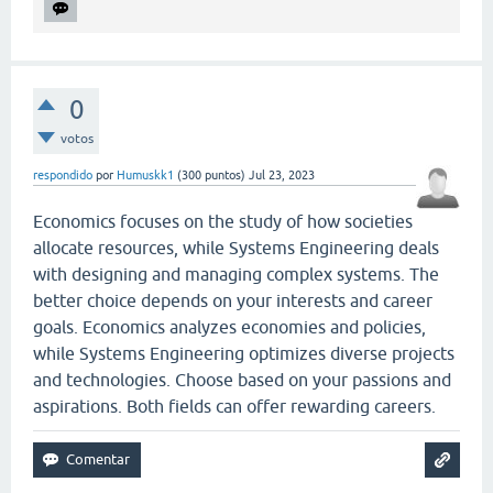
0
votos
respondido
por
Humuskk1
(
300
puntos)
Jul 23, 2023
Economics focuses on the study of how societies
allocate resources, while Systems Engineering deals
with designing and managing complex systems. The
better choice depends on your interests and career
goals. Economics analyzes economies and policies,
while Systems Engineering optimizes diverse projects
and technologies. Choose based on your passions and
aspirations. Both fields can offer rewarding careers.