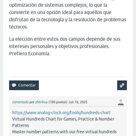
optimización de sistemas complejos, lo que la
convierte en una opción ideal para aquellos que
disfrutan de la tecnología y la resolución de problemas
técnicos.
La elección entre estos dos campos depende de sus
intereses personales y objetivos profesionales.
Prefiero Economía.
Papa's Scooperia
comentado
por
zhenhua
(
100
puntos)
Jun 16, 2025
https://www.analog-clock.org/tools/hundreds-chart
Virtual Hundreds Chart for Games, Practice & Number
Patterns
Master number patterns with our free virtual hundreds