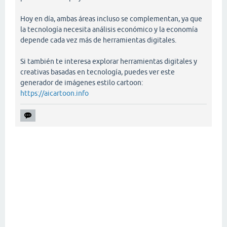
Hoy en día, ambas áreas incluso se complementan, ya que
la tecnología necesita análisis económico y la economía
depende cada vez más de herramientas digitales.
Si también te interesa explorar herramientas digitales y
creativas basadas en tecnología, puedes ver este
generador de imágenes estilo cartoon:
https://aicartoon.info