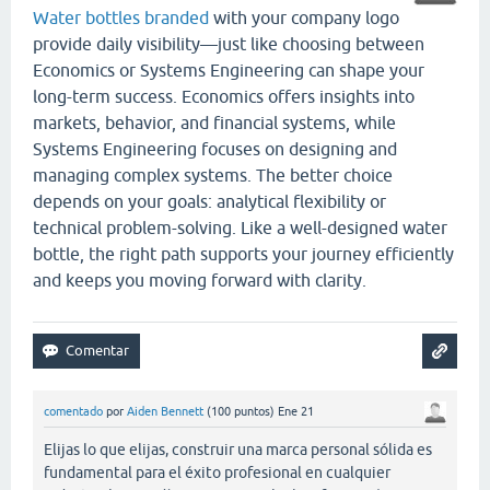
Water bottles branded
with your company logo
provide daily visibility—just like choosing between
Economics or Systems Engineering can shape your
long-term success. Economics offers insights into
markets, behavior, and financial systems, while
Systems Engineering focuses on designing and
managing complex systems. The better choice
depends on your goals: analytical flexibility or
technical problem-solving. Like a well-designed water
bottle, the right path supports your journey efficiently
and keeps you moving forward with clarity.
comentado
por
Aiden Bennett
(
100
puntos)
Ene 21
Elijas lo que elijas, construir una marca personal sólida es
fundamental para el éxito profesional en cualquier