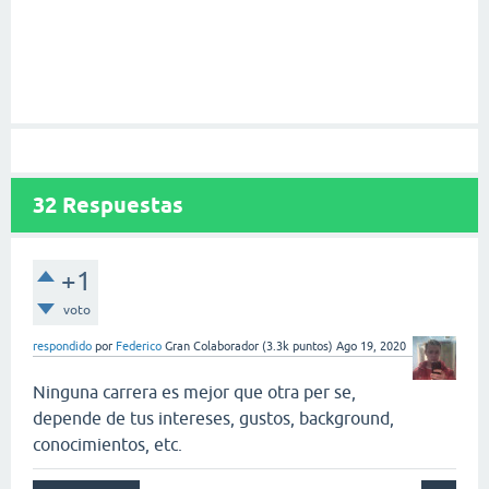
32
Respuestas
+1
voto
respondido
por
Federico
Gran Colaborador
(
3.3k
puntos)
Ago 19, 2020
Ninguna carrera es mejor que otra per se,
depende de tus intereses, gustos, background,
conocimientos, etc.