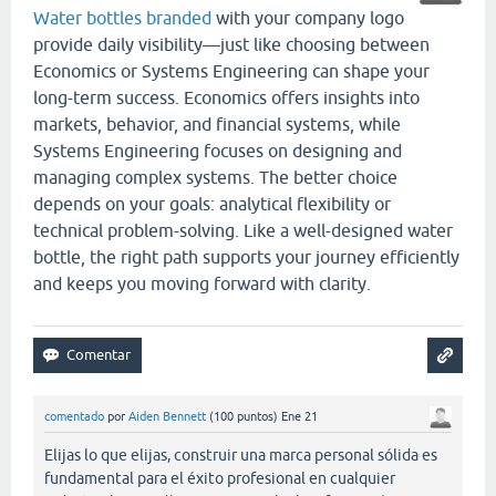
Water bottles branded
with your company logo
provide daily visibility—just like choosing between
Economics or Systems Engineering can shape your
long-term success. Economics offers insights into
markets, behavior, and financial systems, while
Systems Engineering focuses on designing and
managing complex systems. The better choice
depends on your goals: analytical flexibility or
technical problem-solving. Like a well-designed water
bottle, the right path supports your journey efficiently
and keeps you moving forward with clarity.
comentado
por
Aiden Bennett
(
100
puntos)
Ene 21
Elijas lo que elijas, construir una marca personal sólida es
fundamental para el éxito profesional en cualquier