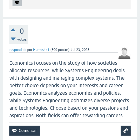
0
votos
respondido
por
Humuskk1
(
300
puntos)
Jul 23, 2023
Economics focuses on the study of how societies
allocate resources, while Systems Engineering deals
with designing and managing complex systems. The
better choice depends on your interests and career
goals. Economics analyzes economies and policies,
while Systems Engineering optimizes diverse projects
and technologies. Choose based on your passions and
aspirations. Both fields can offer rewarding careers.