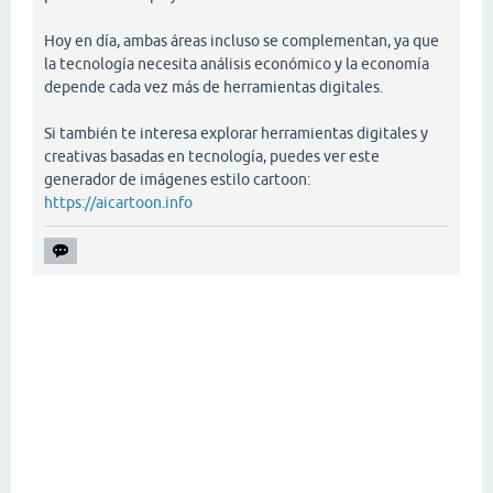
Hoy en día, ambas áreas incluso se complementan, ya que
la tecnología necesita análisis económico y la economía
depende cada vez más de herramientas digitales.
Si también te interesa explorar herramientas digitales y
creativas basadas en tecnología, puedes ver este
generador de imágenes estilo cartoon:
https://aicartoon.info