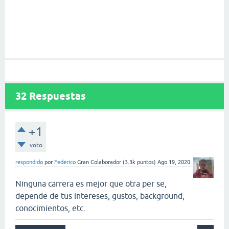
32
Respuestas
+1
voto
respondido
por
Federico
Gran Colaborador
(
3.3k
puntos)
Ago 19, 2020
Ninguna carrera es mejor que otra per se,
depende de tus intereses, gustos, background,
conocimientos, etc.