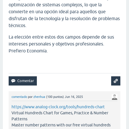
optimización de sistemas complejos, lo que la
convierte en una opción ideal para aquellos que
disfrutan de la tecnología y la resolución de problemas
técnicos.
La elección entre estos dos campos depende de sus
intereses personales y objetivos profesionales.
Prefiero Economía.
Papa's Scooperia
comentado
por
zhenhua
(
100
puntos)
Jun 16, 2025
https://www.analog-clock.org/tools/hundreds-chart
Virtual Hundreds Chart for Games, Practice & Number
Patterns
Master number patterns with our free virtual hundreds