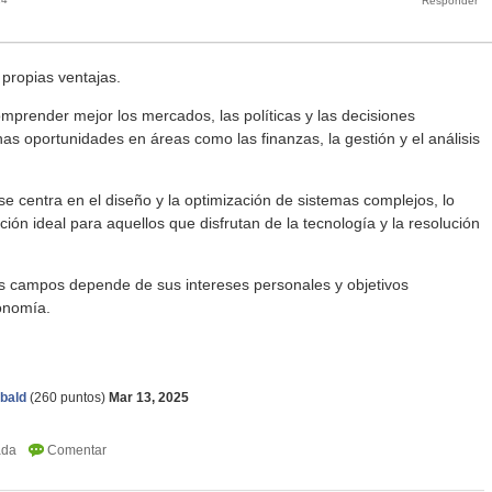
propias ventajas.
mprender mejor los mercados, las políticas y las decisiones
as oportunidades en áreas como las finanzas, la gestión y el análisis
se centra en el diseño y la optimización de sistemas complejos, lo
ión ideal para aquellos que disfrutan de la tecnología y la resolución
os campos depende de sus intereses personales y objetivos
conomía.
bald
(
260
puntos)
Mar 13, 2025