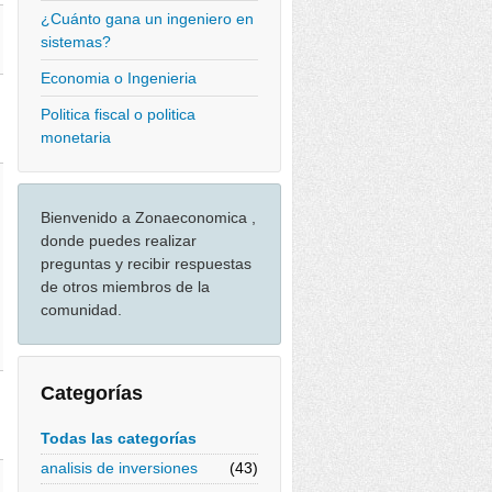
¿Cuánto gana un ingeniero en
sistemas?
Economia o Ingenieria
Politica fiscal o politica
monetaria
Bienvenido a Zonaeconomica ,
donde puedes realizar
preguntas y recibir respuestas
de otros miembros de la
comunidad.
Categorías
Todas las categorías
analisis de inversiones
(43)