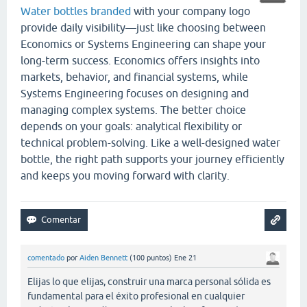
Water bottles branded
with your company logo
provide daily visibility—just like choosing between
Economics or Systems Engineering can shape your
long-term success. Economics offers insights into
markets, behavior, and financial systems, while
Systems Engineering focuses on designing and
managing complex systems. The better choice
depends on your goals: analytical flexibility or
technical problem-solving. Like a well-designed water
bottle, the right path supports your journey efficiently
and keeps you moving forward with clarity.
comentado
por
Aiden Bennett
(
100
puntos)
Ene 21
Elijas lo que elijas, construir una marca personal sólida es
fundamental para el éxito profesional en cualquier