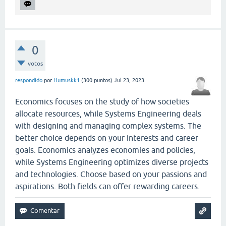
0
votos
respondido
por
Humuskk1
(
300
puntos)
Jul 23, 2023
Economics focuses on the study of how societies
allocate resources, while Systems Engineering deals
with designing and managing complex systems. The
better choice depends on your interests and career
goals. Economics analyzes economies and policies,
while Systems Engineering optimizes diverse projects
and technologies. Choose based on your passions and
aspirations. Both fields can offer rewarding careers.