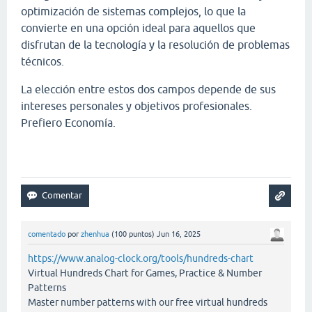
optimización de sistemas complejos, lo que la
convierte en una opción ideal para aquellos que
disfrutan de la tecnología y la resolución de problemas
técnicos.
La elección entre estos dos campos depende de sus
intereses personales y objetivos profesionales.
Prefiero Economía.
Papa's Scooperia
comentado
por
zhenhua
(
100
puntos)
Jun 16, 2025
https://www.analog-clock.org/tools/hundreds-chart
Virtual Hundreds Chart for Games, Practice & Number
Patterns
Master number patterns with our free virtual hundreds