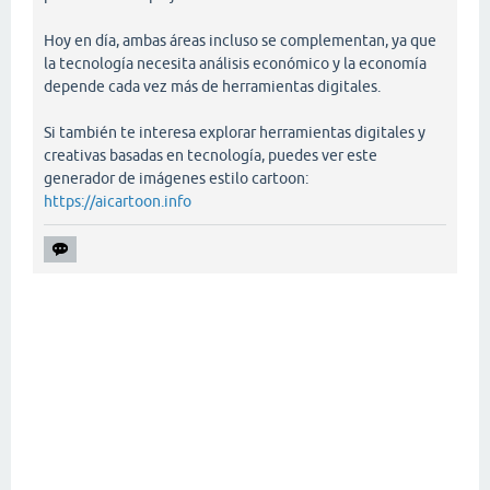
Hoy en día, ambas áreas incluso se complementan, ya que
la tecnología necesita análisis económico y la economía
depende cada vez más de herramientas digitales.
Si también te interesa explorar herramientas digitales y
creativas basadas en tecnología, puedes ver este
generador de imágenes estilo cartoon:
https://aicartoon.info