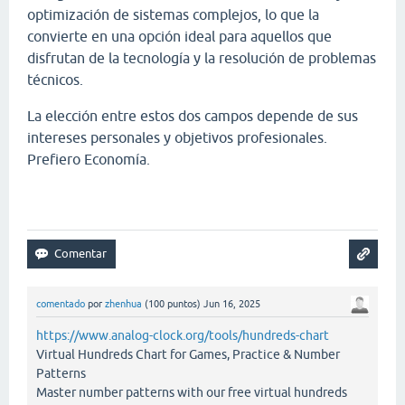
optimización de sistemas complejos, lo que la
convierte en una opción ideal para aquellos que
disfrutan de la tecnología y la resolución de problemas
técnicos.
La elección entre estos dos campos depende de sus
intereses personales y objetivos profesionales.
Prefiero Economía.
Papa's Scooperia
comentado
por
zhenhua
(
100
puntos)
Jun 16, 2025
https://www.analog-clock.org/tools/hundreds-chart
Virtual Hundreds Chart for Games, Practice & Number
Patterns
Master number patterns with our free virtual hundreds