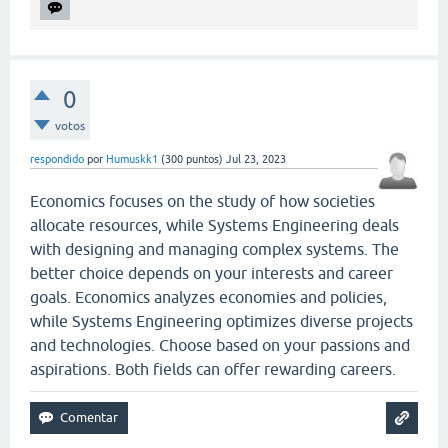
0
votos
respondido
por
Humuskk1
(
300
puntos)
Jul 23, 2023
Economics focuses on the study of how societies
allocate resources, while Systems Engineering deals
with designing and managing complex systems. The
better choice depends on your interests and career
goals. Economics analyzes economies and policies,
while Systems Engineering optimizes diverse projects
and technologies. Choose based on your passions and
aspirations. Both fields can offer rewarding careers.