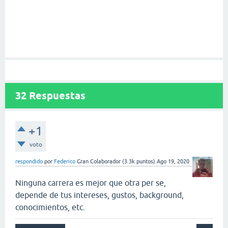
32
Respuestas
+1
voto
respondido
por
Federico
Gran Colaborador
(
3.3k
puntos)
Ago 19, 2020
Ninguna carrera es mejor que otra per se,
depende de tus intereses, gustos, background,
conocimientos, etc.