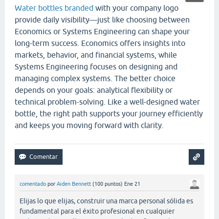
Water bottles branded
with your company logo
provide daily visibility—just like choosing between
Economics or Systems Engineering can shape your
long-term success. Economics offers insights into
markets, behavior, and financial systems, while
Systems Engineering focuses on designing and
managing complex systems. The better choice
depends on your goals: analytical flexibility or
technical problem-solving. Like a well-designed water
bottle, the right path supports your journey efficiently
and keeps you moving forward with clarity.
comentado
por
Aiden Bennett
(
100
puntos)
Ene 21
Elijas lo que elijas, construir una marca personal sólida es
fundamental para el éxito profesional en cualquier