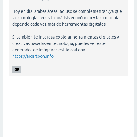
Hoy en día, ambas áreas incluso se complementan, ya que
la tecnología necesita análisis económico y la economía
depende cada vez más de herramientas digitales.
Si también te interesa explorar herramientas digitales y
creativas basadas en tecnología, puedes ver este
generador de imágenes estilo cartoon:
https://aicartoon.info