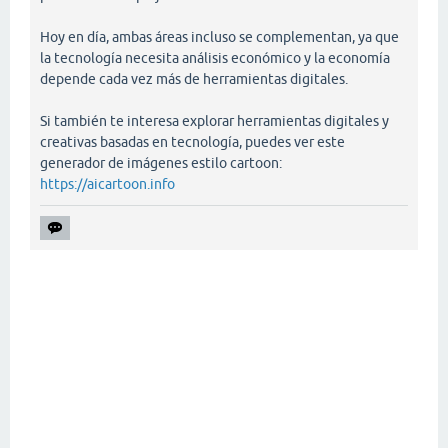
Hoy en día, ambas áreas incluso se complementan, ya que
la tecnología necesita análisis económico y la economía
depende cada vez más de herramientas digitales.
Si también te interesa explorar herramientas digitales y
creativas basadas en tecnología, puedes ver este
generador de imágenes estilo cartoon:
https://aicartoon.info