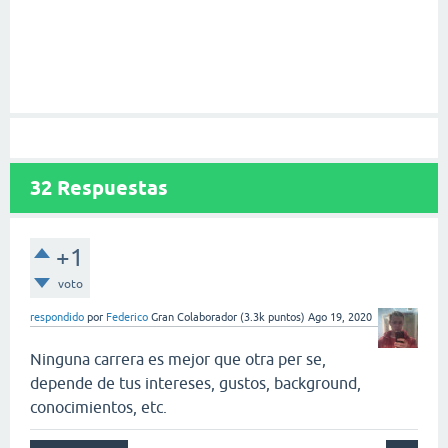
32
Respuestas
+1
voto
respondido
por
Federico
Gran Colaborador
(
3.3k
puntos)
Ago 19, 2020
Ninguna carrera es mejor que otra per se,
depende de tus intereses, gustos, background,
conocimientos, etc.