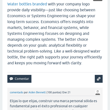
Water bottles branded
with your company logo
provide daily visibility—just like choosing between
Economics or Systems Engineering can shape your
long-term success. Economics offers insights into
markets, behavior, and financial systems, while
Systems Engineering focuses on designing and
managing complex systems. The better choice
depends on your goals: analytical flexibility or
technical problem-solving. Like a well-designed water
bottle, the right path supports your journey efficiently
and keeps you moving forward with clarity.
comentado
por
Aiden Bennett
(
100
puntos)
Ene 21
Elijas lo que elijas, construir una marca personal sólida es
fundamental para el éxito profesional en cualquier