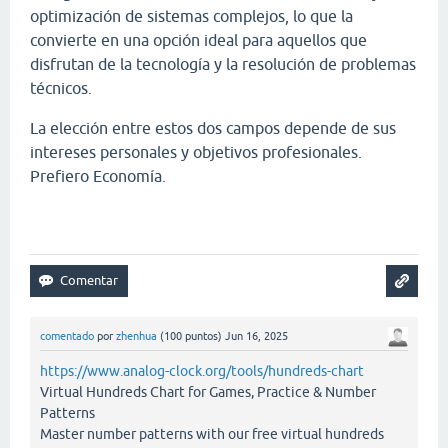
optimización de sistemas complejos, lo que la
convierte en una opción ideal para aquellos que
disfrutan de la tecnología y la resolución de problemas
técnicos.
La elección entre estos dos campos depende de sus
intereses personales y objetivos profesionales.
Prefiero Economía.
Papa's Scooperia
comentado
por
zhenhua
(
100
puntos)
Jun 16, 2025
https://www.analog-clock.org/tools/hundreds-chart
Virtual Hundreds Chart for Games, Practice & Number
Patterns
Master number patterns with our free virtual hundreds