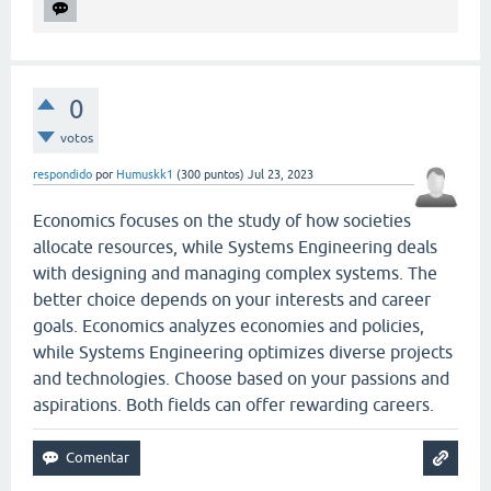
0
votos
respondido
por
Humuskk1
(
300
puntos)
Jul 23, 2023
Economics focuses on the study of how societies
allocate resources, while Systems Engineering deals
with designing and managing complex systems. The
better choice depends on your interests and career
goals. Economics analyzes economies and policies,
while Systems Engineering optimizes diverse projects
and technologies. Choose based on your passions and
aspirations. Both fields can offer rewarding careers.