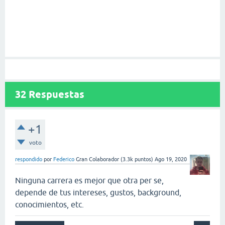
32
Respuestas
+1
voto
respondido
por
Federico
Gran Colaborador
(
3.3k
puntos)
Ago 19, 2020
Ninguna carrera es mejor que otra per se,
depende de tus intereses, gustos, background,
conocimientos, etc.