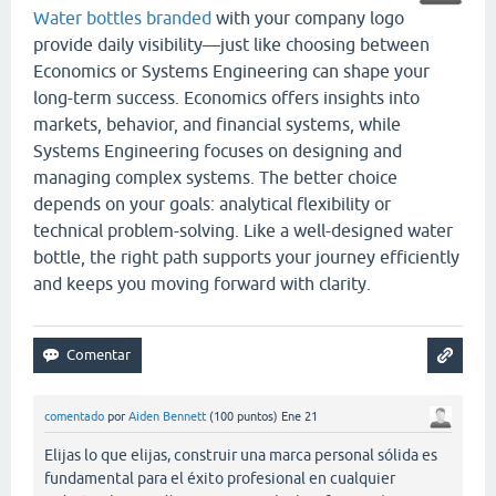
Water bottles branded
with your company logo
provide daily visibility—just like choosing between
Economics or Systems Engineering can shape your
long-term success. Economics offers insights into
markets, behavior, and financial systems, while
Systems Engineering focuses on designing and
managing complex systems. The better choice
depends on your goals: analytical flexibility or
technical problem-solving. Like a well-designed water
bottle, the right path supports your journey efficiently
and keeps you moving forward with clarity.
comentado
por
Aiden Bennett
(
100
puntos)
Ene 21
Elijas lo que elijas, construir una marca personal sólida es
fundamental para el éxito profesional en cualquier