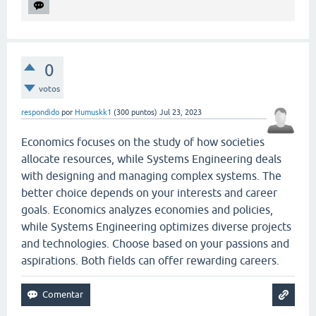
0
votos
respondido
por
Humuskk1
(
300
puntos)
Jul 23, 2023
Economics focuses on the study of how societies
allocate resources, while Systems Engineering deals
with designing and managing complex systems. The
better choice depends on your interests and career
goals. Economics analyzes economies and policies,
while Systems Engineering optimizes diverse projects
and technologies. Choose based on your passions and
aspirations. Both fields can offer rewarding careers.