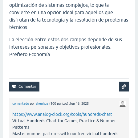
optimización de sistemas complejos, lo que la
convierte en una opción ideal para aquellos que
disfrutan de la tecnología y la resolución de problemas
técnicos.
La elección entre estos dos campos depende de sus
intereses personales y objetivos profesionales.
Prefiero Economía.
Papa's Scooperia
comentado
por
zhenhua
(
100
puntos)
Jun 16, 2025
https://www.analog-clock.org/tools/hundreds-chart
Virtual Hundreds Chart for Games, Practice & Number
Patterns
Master number patterns with our free virtual hundreds