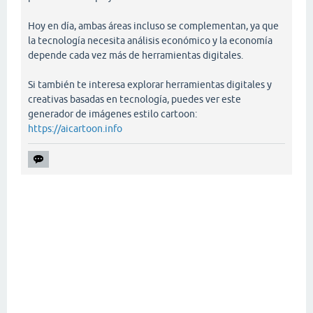
Hoy en día, ambas áreas incluso se complementan, ya que
la tecnología necesita análisis económico y la economía
depende cada vez más de herramientas digitales.
Si también te interesa explorar herramientas digitales y
creativas basadas en tecnología, puedes ver este
generador de imágenes estilo cartoon:
https://aicartoon.info