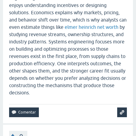
enjoys understanding incentives or designing
solutions. Economics explains why markets, pricing,
and behavior shift over time, which is why analysts can
even estimate things like
elmer heinrich net worth
by
studying revenue streams, ownership structures, and
industry patterns. Systems engineering focuses more
on building and optimizing processes so those
revenues exist in the first place, from supply chains to
production efficiency. One interprets outcomes, the
other shapes them, and the stronger career fit usually
depends on whether you prefer analyzing decisions or
constructing the mechanisms that produce those
decisions.