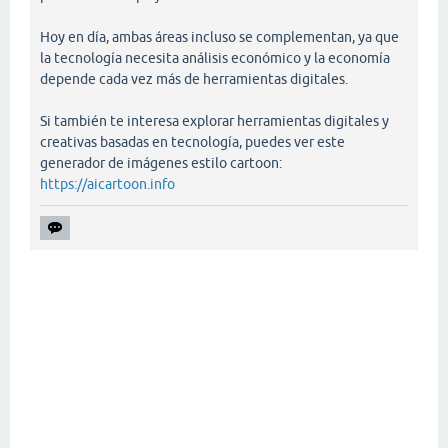
Hoy en día, ambas áreas incluso se complementan, ya que
la tecnología necesita análisis económico y la economía
depende cada vez más de herramientas digitales.
Si también te interesa explorar herramientas digitales y
creativas basadas en tecnología, puedes ver este
generador de imágenes estilo cartoon:
https://aicartoon.info