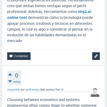
creo que ambas tienen ventajas según el perfil
profesional. Además, herramientas como
img2.ai
online tool
demuestran cómo la tecnología puede
apoyar procesos creativos y técnicos en diferentes
campos, lo cual es algo a considerar al pensar en la
evolución de las habilidades demandadas en el
mercado.
0
votos
respondido
por
samkonstas
(
660
puntos)
Feb 13
Choosing between economics and systems
engineering often comes down to whether someone