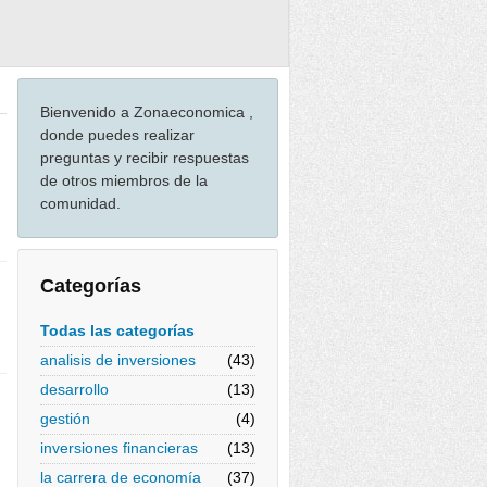
Bienvenido a Zonaeconomica ,
donde puedes realizar
preguntas y recibir respuestas
de otros miembros de la
comunidad.
Categorías
Todas las categorías
analisis de inversiones
(43)
desarrollo
(13)
gestión
(4)
inversiones financieras
(13)
la carrera de economía
(37)