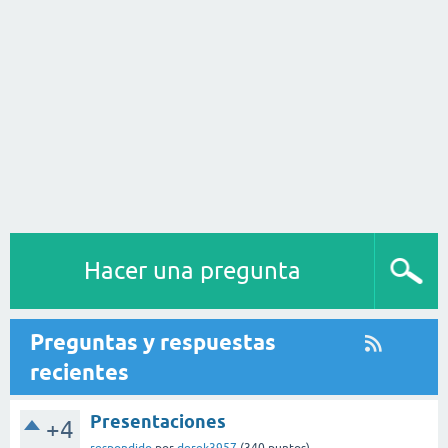
Hacer una pregunta
Preguntas y respuestas
recientes
Presentaciones
+4