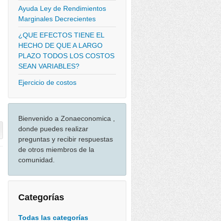
Ayuda Ley de Rendimientos
Marginales Decrecientes
¿QUE EFECTOS TIENE EL
HECHO DE QUE A LARGO
PLAZO TODOS LOS COSTOS
SEAN VARIABLES?
Ejercicio de costos
Bienvenido a Zonaeconomica ,
donde puedes realizar
preguntas y recibir respuestas
de otros miembros de la
comunidad.
Categorías
Todas las categorías