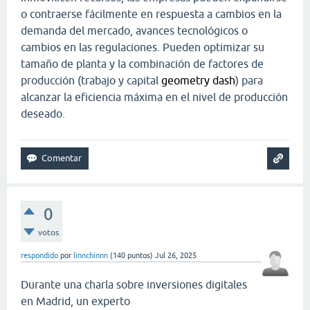
o contraerse fácilmente en respuesta a cambios en la
demanda del mercado, avances tecnológicos o
cambios en las regulaciones. Pueden optimizar su
tamaño de planta y la combinación de factores de
producción (trabajo y capital
geometry dash
) para
alcanzar la eficiencia máxima en el nivel de producción
deseado.
0
votos
respondido
por
linnchinnn
(
140
puntos)
Jul 26, 2025
Durante una charla sobre inversiones digitales
en Madrid, un experto