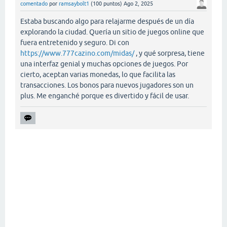
comentado
por
ramsaybolt1
(
100
puntos)
Ago 2, 2025
Estaba buscando algo para relajarme después de un día
explorando la ciudad. Quería un sitio de juegos online que
fuera entretenido y seguro. Di con
https://www.777cazino.com/midas/
, y qué sorpresa, tiene
una interfaz genial y muchas opciones de juegos. Por
cierto, aceptan varias monedas, lo que facilita las
transacciones. Los bonos para nuevos jugadores son un
plus. Me enganché porque es divertido y fácil de usar.