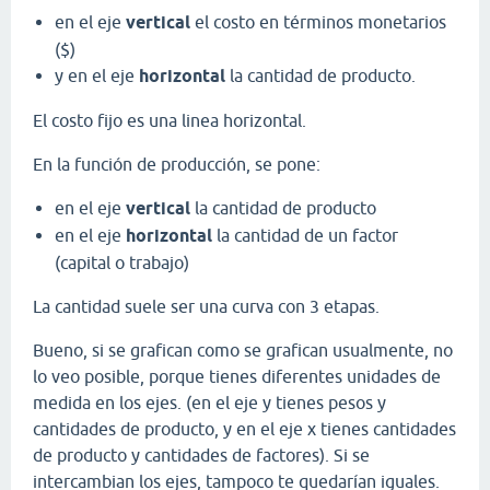
en el eje
vertical
el costo en términos monetarios
($)
y en el eje
horizontal
la cantidad de producto.
El costo fijo es una linea horizontal.
En la función de producción, se pone:
en el eje
vertical
la cantidad de producto
en el eje
horizontal
la cantidad de un factor
(capital o trabajo)
La cantidad suele ser una curva con 3 etapas.
Bueno, si se grafican como se grafican usualmente, no
lo veo posible, porque tienes diferentes unidades de
medida en los ejes. (en el eje y tienes pesos y
cantidades de producto, y en el eje x tienes cantidades
de producto y cantidades de factores). Si se
intercambian los ejes, tampoco te quedarían iguales.