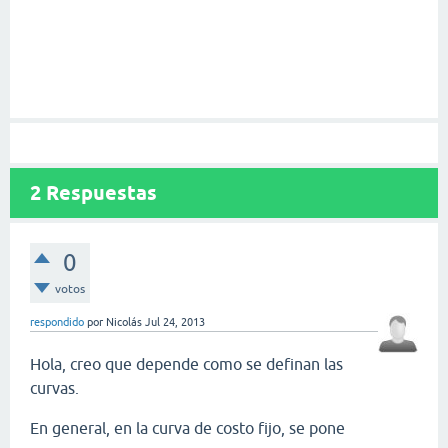
2
Respuestas
0
votos
respondido
por
Nicolás
Jul 24, 2013
Hola, creo que depende como se definan las
curvas.
En general, en la curva de costo fijo, se pone