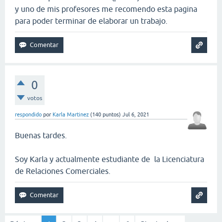
y uno de mis profesores me recomendo esta pagina
para poder terminar de elaborar un trabajo.
0
votos
respondido
por
Karla Martinez
(
140
puntos)
Jul 6, 2021
Buenas tardes.
Soy Karla y actualmente estudiante de la Licenciatura
de Relaciones Comerciales.