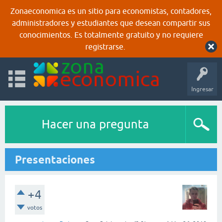
Zonaeconomica es un sitio para economistas, contadores,
administradores y estudiantes que desean compartir sus
conocimientos. Es totalmente gratuito y no requiere
registrarse.
Ingresar
Hacer una pregunta
Presentaciones
+4
votos