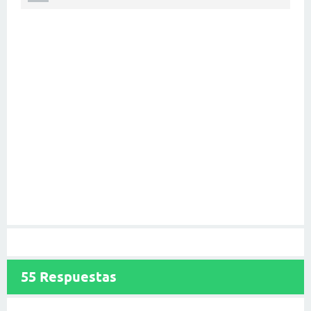
55
Respuestas