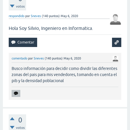
votos
respondido
por
Sneves
(
140
puntos)
May 6, 2020
Hola Soy Silvio, Ingeniero en Informatica.
comentado
por
Sneves
(
140
puntos)
May 6, 2020
Busco información para decidir como dividir las diferentes
zonas del pais para mis vendedores, tomando en cuenta el
pib y la densidad poblacional
0
votos