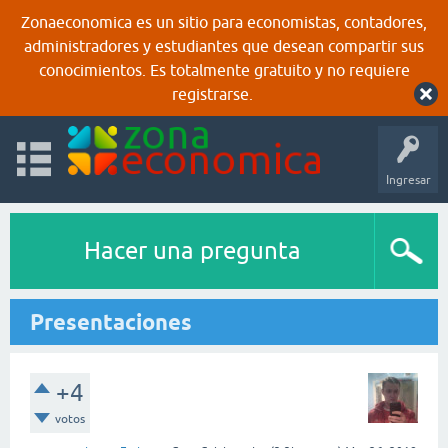
Zonaeconomica es un sitio para economistas, contadores,
administradores y estudiantes que desean compartir sus
conocimientos. Es totalmente gratuito y no requiere
registrarse.
Ingresar
Hacer una pregunta
Presentaciones
+4
votos