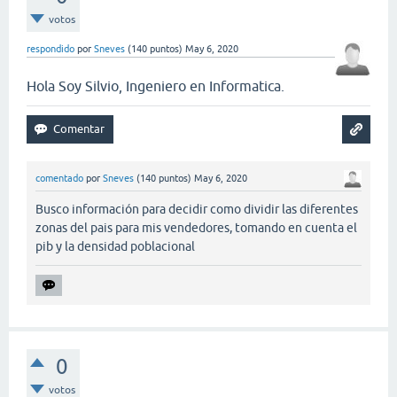
votos
respondido
por
Sneves
(
140
puntos)
May 6, 2020
Hola Soy Silvio, Ingeniero en Informatica.
comentado
por
Sneves
(
140
puntos)
May 6, 2020
Busco información para decidir como dividir las diferentes
zonas del pais para mis vendedores, tomando en cuenta el
pib y la densidad poblacional
0
votos