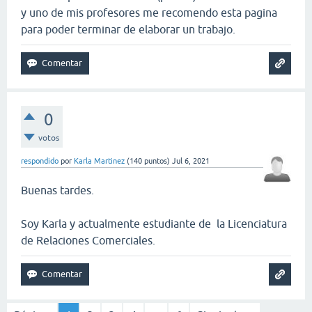
y uno de mis profesores me recomendo esta pagina
para poder terminar de elaborar un trabajo.
0
votos
respondido
por
Karla Martinez
(
140
puntos)
Jul 6, 2021
Buenas tardes.
Soy Karla y actualmente estudiante de la Licenciatura
de Relaciones Comerciales.