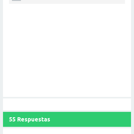
55
Respuestas