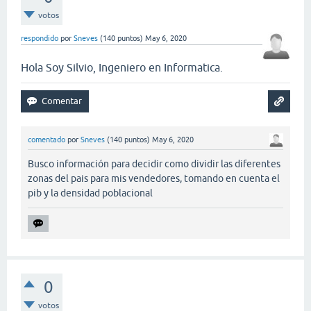
votos
respondido
por
Sneves
(
140
puntos)
May 6, 2020
Hola Soy Silvio, Ingeniero en Informatica.
comentado
por
Sneves
(
140
puntos)
May 6, 2020
Busco información para decidir como dividir las diferentes
zonas del pais para mis vendedores, tomando en cuenta el
pib y la densidad poblacional
0
votos