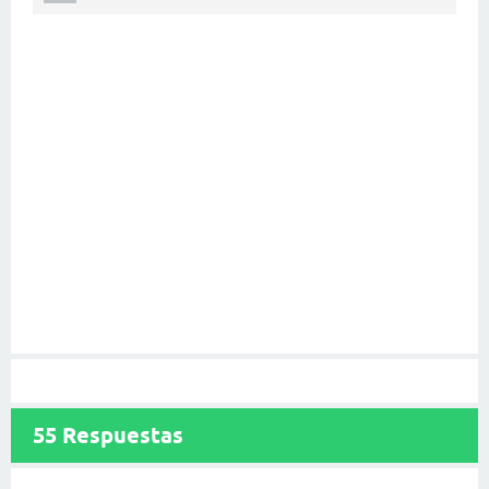
55
Respuestas