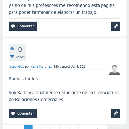
y uno de mis profesores me recomendo esta pagina
para poder terminar de elaborar un trabajo.
0
votos
respondido
por
Karla Martinez
(
140
puntos)
Jul 6, 2021
Buenas tardes.
Soy Karla y actualmente estudiante de la Licenciatura
de Relaciones Comerciales.