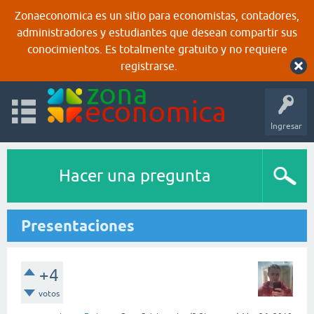
Zonaeconomica es un sitio para economistas, contadores,
administradores y estudiantes que desean compartir sus
conocimientos. Es totalmente gratuito y no requiere
registrarse.
Ingresar
Hacer una pregunta
Presentaciones
+4
votos