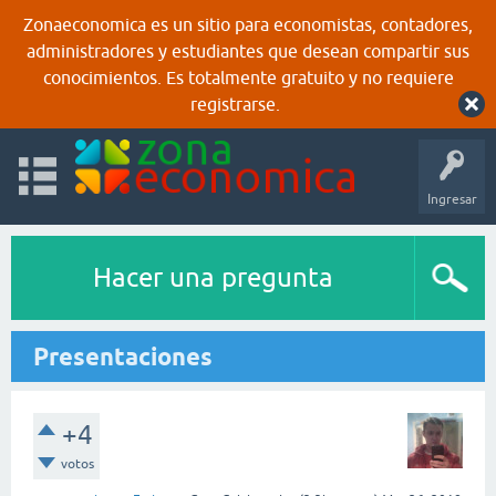
Zonaeconomica es un sitio para economistas, contadores,
administradores y estudiantes que desean compartir sus
conocimientos. Es totalmente gratuito y no requiere
registrarse.
Ingresar
Hacer una pregunta
Presentaciones
+4
votos