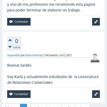
y uno de mis profesores me recomendo esta pagina
para poder terminar de elaborar un trabajo.
0
votos
respondido
por
Karla Martinez
(
140
puntos)
Jul 6, 2021
Buenas tardes.
Soy Karla y actualmente estudiante de la Licenciatura
de Relaciones Comerciales.