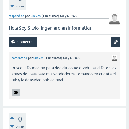
votos
respondido
por
Sneves
(
140
puntos)
May 6, 2020
Hola Soy Silvio, Ingeniero en Informatica.
comentado
por
Sneves
(
140
puntos)
May 6, 2020
Busco información para decidir como dividir las diferentes
zonas del pais para mis vendedores, tomando en cuenta el
pib y la densidad poblacional
0
votos