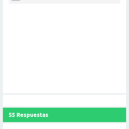
55
Respuestas