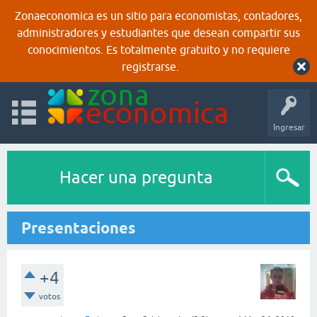
Zonaeconomica es un sitio para economistas, contadores,
administradores y estudiantes que desean compartir sus
conocimientos. Es totalmente gratuito y no requiere
registrarse.
Ingresar
Hacer una pregunta
Presentaciones
+4
votos