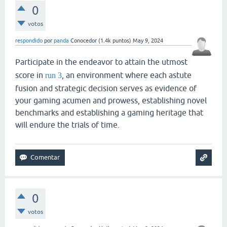
0
votos
respondido
por
panda
Conocedor
(
1.4k
puntos)
May 9, 2024
Participate in the endeavor to attain the utmost
score in
, an environment where each astute
run 3
fusion and strategic decision serves as evidence of
your gaming acumen and prowess, establishing novel
benchmarks and establishing a gaming heritage that
will endure the trials of time.
0
votos