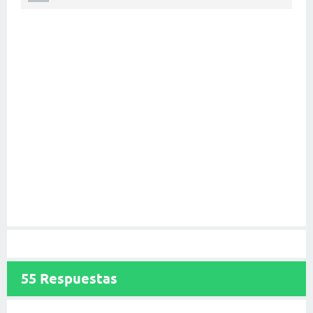
55
Respuestas