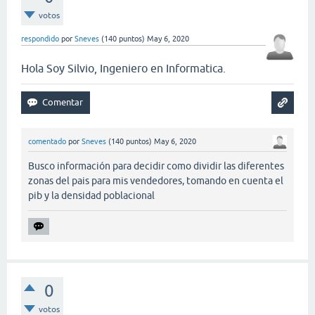
votos
respondido
por
Sneves
(
140
puntos)
May 6, 2020
Hola Soy Silvio, Ingeniero en Informatica.
comentado
por
Sneves
(
140
puntos)
May 6, 2020
Busco información para decidir como dividir las diferentes
zonas del pais para mis vendedores, tomando en cuenta el
pib y la densidad poblacional
0
votos