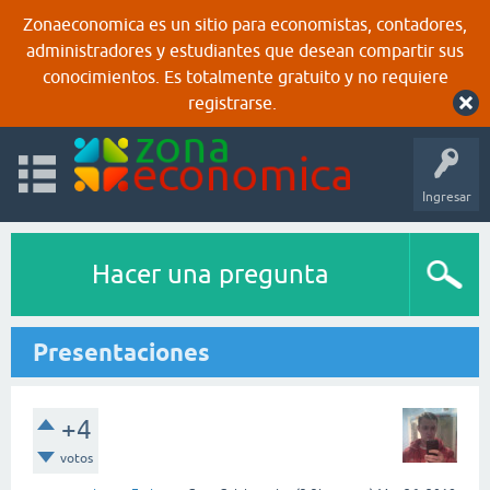
Zonaeconomica es un sitio para economistas, contadores,
administradores y estudiantes que desean compartir sus
conocimientos. Es totalmente gratuito y no requiere
registrarse.
Ingresar
Hacer una pregunta
Presentaciones
+4
votos