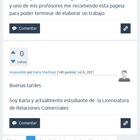
y uno de mis profesores me recomendo esta pagina
para poder terminar de elaborar un trabajo.
0
votos
respondido
por
Karla Martinez
(
140
puntos)
Jul 6, 2021
Buenas tardes.
Soy Karla y actualmente estudiante de la Licenciatura
de Relaciones Comerciales.