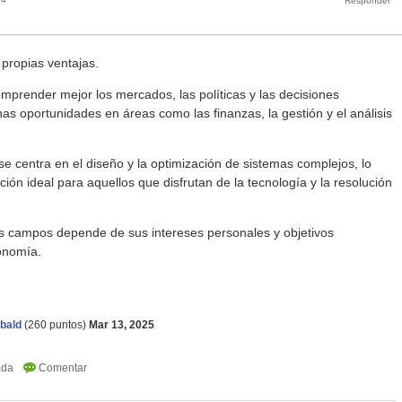
propias ventajas.
mprender mejor los mercados, las políticas y las decisiones
as oportunidades en áreas como las finanzas, la gestión y el análisis
se centra en el diseño y la optimización de sistemas complejos, lo
ión ideal para aquellos que disfrutan de la tecnología y la resolución
os campos depende de sus intereses personales y objetivos
conomía.
bald
(
260
puntos)
Mar 13, 2025