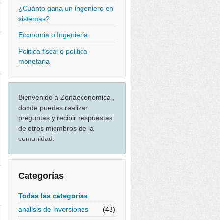
¿Cuánto gana un ingeniero en
sistemas?
Economia o Ingenieria
Politica fiscal o politica
monetaria
Bienvenido a Zonaeconomica ,
donde puedes realizar
preguntas y recibir respuestas
de otros miembros de la
comunidad.
Categorías
Todas las categorías
analisis de inversiones
(43)