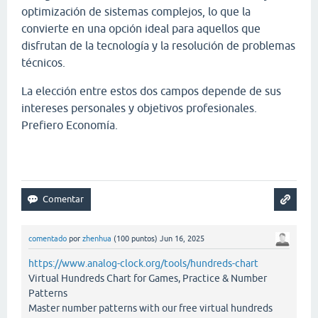
optimización de sistemas complejos, lo que la
convierte en una opción ideal para aquellos que
disfrutan de la tecnología y la resolución de problemas
técnicos.
La elección entre estos dos campos depende de sus
intereses personales y objetivos profesionales.
Prefiero Economía.
Papa's Scooperia
comentado
por
zhenhua
(
100
puntos)
Jun 16, 2025
https://www.analog-clock.org/tools/hundreds-chart
Virtual Hundreds Chart for Games, Practice & Number
Patterns
Master number patterns with our free virtual hundreds