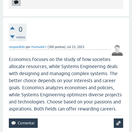
0
votos
respondido
por
Humuskk1
(
300
puntos)
Jul 23, 2023
Economics focuses on the study of how societies
allocate resources, while Systems Engineering deals
with designing and managing complex systems. The
better choice depends on your interests and career
goals. Economics analyzes economies and policies,
while Systems Engineering optimizes diverse projects
and technologies. Choose based on your passions and
aspirations. Both fields can offer rewarding careers.