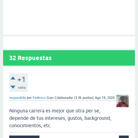
32
Respuestas
+1
voto
respondido
por
Federico
Gran Colaborador
(
3.3k
puntos)
Ago 19, 2020
Ninguna carrera es mejor que otra per se,
depende de tus intereses, gustos, background,
conocimientos, etc.