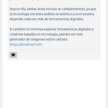
Hoy en día, ambas áreas incluso se complementan, ya que
la tecnología necesita análisis económico y la economía
depende cada vez más de herramientas digitales.
Si también te interesa explorar herramientas digitales y
creativas basadas en tecnología, puedes ver este
generador de imágenes estilo cartoon:
https://aicartoon.info