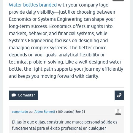
Water bottles branded
with your company logo
provide daily visibility—just like choosing between
Economics or Systems Engineering can shape your
long-term success. Economics offers insights into
markets, behavior, and financial systems, while
Systems Engineering focuses on designing and
managing complex systems. The better choice
depends on your goals: analytical flexibility or
technical problem-solving. Like a well-designed water
bottle, the right path supports your journey efficiently
and keeps you moving forward with clarity.
comentado
por
Aiden Bennett
(
100
puntos)
Ene 21
Elijas lo que elijas, construir una marca personal sólida es
fundamental para el éxito profesional en cualquier