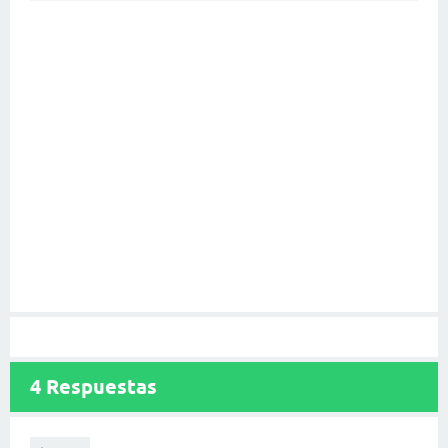
4
Respuestas