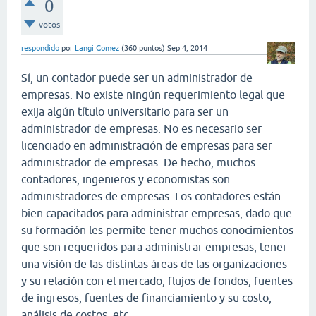
0
votos
respondido
por
Langi Gomez
(
360
puntos)
Sep 4, 2014
Sí, un contador puede ser un administrador de
empresas. No existe ningún requerimiento legal que
exija algún título universitario para ser un
administrador de empresas. No es necesario ser
licenciado en administración de empresas para ser
administrador de empresas. De hecho, muchos
contadores, ingenieros y economistas son
administradores de empresas. Los contadores están
bien capacitados para administrar empresas, dado que
su formación les permite tener muchos conocimientos
que son requeridos para administrar empresas, tener
una visión de las distintas áreas de las organizaciones
y su relación con el mercado, flujos de fondos, fuentes
de ingresos, fuentes de financiamiento y su costo,
análisis de costos, etc.