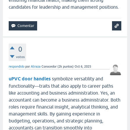
ensuring financial health, making them strong
candidates for leadership and management positions.
0
votos
respondido
por
Aliraza
Conocedor
(
2k
puntos)
Oct 6, 2025
uPVC door handles
symbolize versatility and
functionality—traits that also apply to career paths
like accounting and business administration. Yes, an
accountant can become a business administrator. Both
roles require financial insight, analytical thinking, and
management skills. By gaining experience in
budgeting, operations, and strategic planning,
accountants can transition smoothly into