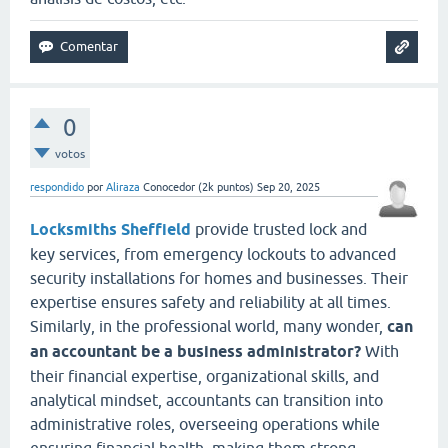
0
votos
respondido
por
Aliraza
Conocedor
(
2k
puntos)
Sep 20, 2025
Locksmiths Sheffield
provide trusted lock and
key services, from emergency lockouts to advanced
security installations for homes and businesses. Their
expertise ensures safety and reliability at all times.
Similarly, in the professional world, many wonder,
can
an accountant be a business administrator?
With
their financial expertise, organizational skills, and
analytical mindset, accountants can transition into
administrative roles, overseeing operations while