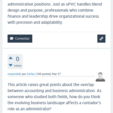
administrative positions. Just as uPVC handles blend
design and purpose, professionals who combine
finance and leadership drive organizational success
with precision and adaptability.
0
votos
respondido
por
Sniilas
(
140
puntos)
Mar 27
This article raises great points about the overlap
between accounting and business administration. As
someone who studied both fields, how do you think
the evolving business landscape affects a contador's
role as an administrator?