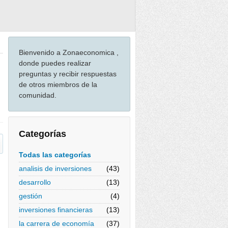
Bienvenido a Zonaeconomica ,
donde puedes realizar
preguntas y recibir respuestas
de otros miembros de la
comunidad.
Categorías
Todas las categorías
analisis de inversiones
(43)
desarrollo
(13)
gestión
(4)
inversiones financieras
(13)
la carrera de economía
(37)