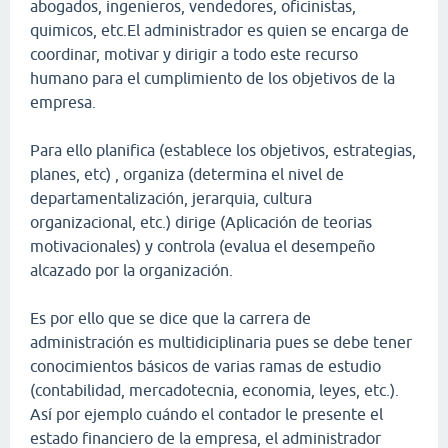
abogados, ingenieros, vendedores, oficinistas,
quimicos, etc.El administrador es quien se encarga de
coordinar, motivar y dirigir a todo este recurso
humano para el cumplimiento de los objetivos de la
empresa.
Para ello planifica (establece los objetivos, estrategias,
planes, etc) , organiza (determina el nivel de
departamentalización, jerarquia, cultura
organizacional, etc.) dirige (Aplicación de teorias
motivacionales) y controla (evalua el desempeño
alcazado por la organización.
Es por ello que se dice que la carrera de
administración es multidiciplinaria pues se debe tener
conocimientos básicos de varias ramas de estudio
(contabilidad, mercadotecnia, economia, leyes, etc.).
Así por ejemplo cuándo el contador le presente el
estado financiero de la empresa, el administrador