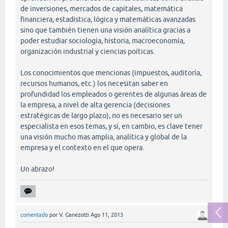
de inversiones, mercados de capitales, matemática
financiera, estadística, lógica y matemáticas avanzadas
sino que también tienen una visión analítica gracias a
poder estudiar sociología, historia, macroeconomía,
organización industrial y ciencias poíticas.
Los conocimientos que mencionas (impuestos, auditoría,
recursos humanos, etc.) los necesitan saber en
profundidad los empleados o gerentes de algunas áreas de
la empresa, a nivel de alta gerencia (decisiones
estratégicas de largo plazo), no es necesario ser un
especialista en esos temas, y sí, en cambio, es clave tener
una visión mucho mas amplia, analítica y global de la
empresa y el contexto en el que opera.
Un abrazo!
comentado
por
V. Ganezotti
Ago 11, 2013