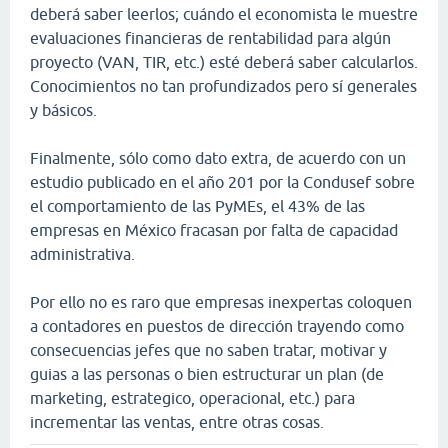
deberá saber leerlos; cuándo el economista le muestre
evaluaciones financieras de rentabilidad para algún
proyecto (VAN, TIR, etc.) esté deberá saber calcularlos.
Conocimientos no tan profundizados pero sí generales
y básicos.
Finalmente, sólo como dato extra, de acuerdo con un
estudio publicado en el año 201 por la Condusef sobre
el comportamiento de las PyMEs, el 43% de las
empresas en México fracasan por falta de capacidad
administrativa.
Por ello no es raro que empresas inexpertas coloquen
a contadores en puestos de dirección trayendo como
consecuencias jefes que no saben tratar, motivar y
guias a las personas o bien estructurar un plan (de
marketing, estrategico, operacional, etc.) para
incrementar las ventas, entre otras cosas.