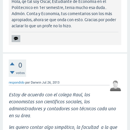
Hola, qe tal soy Oscar, Estudiante de Economia en el
Politecnico en 1er semestre, tenia mucho esa duda..
Admón. Conta y Economia, tus comentarios son los más
apropiados, ahora se que onda con esto. Gracias por poder
aclarar lo que un profe no lo hizo.
0
votos
respondido
por
Darwin
Jul 26, 2013
Estoy de acuerdo con el colega Raul, los
economistas son científicos sociales, los
administradores y contadores son técnicos cada uno
en su área.
les quiero contar algo simpático, la facultad a la que