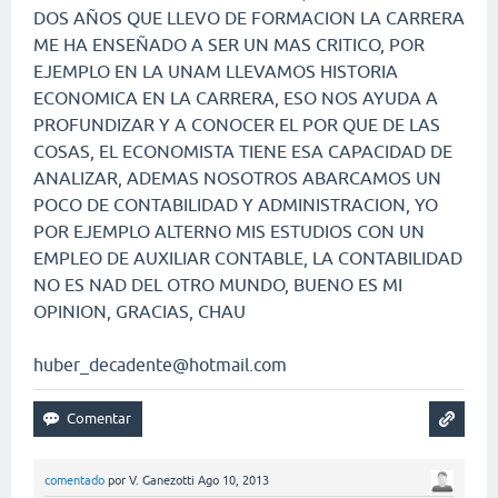
DOS AÑOS QUE LLEVO DE FORMACION LA CARRERA
ME HA ENSEÑADO A SER UN MAS CRITICO, POR
EJEMPLO EN LA UNAM LLEVAMOS HISTORIA
ECONOMICA EN LA CARRERA, ESO NOS AYUDA A
PROFUNDIZAR Y A CONOCER EL POR QUE DE LAS
COSAS, EL ECONOMISTA TIENE ESA CAPACIDAD DE
ANALIZAR, ADEMAS NOSOTROS ABARCAMOS UN
POCO DE CONTABILIDAD Y ADMINISTRACION, YO
POR EJEMPLO ALTERNO MIS ESTUDIOS CON UN
EMPLEO DE AUXILIAR CONTABLE, LA CONTABILIDAD
NO ES NAD DEL OTRO MUNDO, BUENO ES MI
OPINION, GRACIAS, CHAU
huber_decadente@hotmail.com
comentado
por
V. Ganezotti
Ago 10, 2013