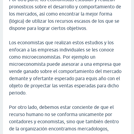
pronosticos sobre el desarrollo y comportamiento de
los mercados, así como encontrar la mejor forma
(lógica) de utilizar los recursos escasos de los que se
dispone para lograr ciertos objetivos.
Los economistas que realizan estos estudios y los
enfocan a las empresas individuales se les conoce
como microeconomistas. Por ejemplo un
microeconomista puede asesorar a una empresa que
vende ganado sobre el comportamiento del mercado
demante y ofertante esperado para equis año con el
objeto de proyectar las ventas esperadas para dicho
periodo.
Por otro lado, debemos estar conciente de que el
recurso humano no se conforma unicamente por
contadores y economistas, sino que también dentro
de la organización encontramos mercadologos,