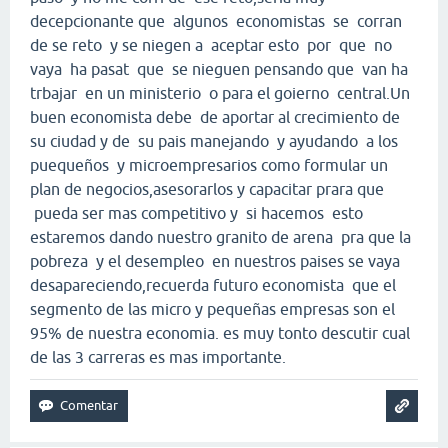
decepcionante que algunos economistas se corran
de se reto y se niegen a aceptar esto por que no
vaya ha pasat que se nieguen pensando que van ha
trbajar en un ministerio o para el goierno central.Un
buen economista debe de aportar al crecimiento de
su ciudad y de su pais manejando y ayudando a los
puequeños y microempresarios como formular un
plan de negocios,asesorarlos y capacitar prara que
pueda ser mas competitivo y si hacemos esto
estaremos dando nuestro granito de arena pra que la
pobreza y el desempleo en nuestros paises se vaya
desapareciendo,recuerda futuro economista que el
segmento de las micro y pequeñas empresas son el
95% de nuestra economia. es muy tonto descutir cual
de las 3 carreras es mas importante.