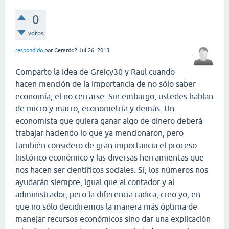
0
votos
respondido
por
Gerardo2
Jul 26, 2013
Comparto la idea de Greicy30 y Raul cuando
hacen mención de la importancia de no sólo saber
economía, el no cerrarse. Sin embargo, ustedes hablan
de micro y macro, econometría y demás. Un
economista que quiera ganar algo de dinero deberá
trabajar haciendo lo que ya mencionaron, pero
también considero de gran importancia el proceso
histórico económico y las diversas herramientas que
nos hacen ser científicos sociales. Sí, los números nos
ayudarán siempre, igual que al contador y al
administrador, pero la diferencia radica, creo yo, en
que no sólo decidiremos la manera más óptima de
manejar recursos económicos sino dar una explicación