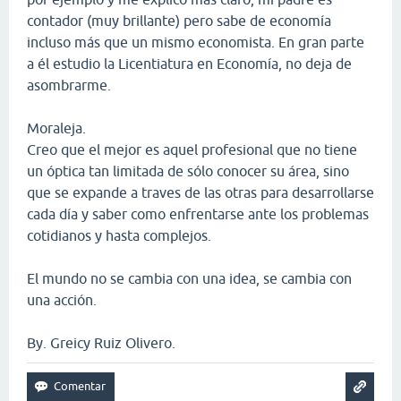
contador (muy brillante) pero sabe de economía
incluso más que un mismo economista. En gran parte
a él estudio la Licentiatura en Economía, no deja de
asombrarme.
Moraleja.
Creo que el mejor es aquel profesional que no tiene
un óptica tan limitada de sólo conocer su área, sino
que se expande a traves de las otras para desarrollarse
cada día y saber como enfrentarse ante los problemas
cotidianos y hasta complejos.
El mundo no se cambia con una idea, se cambia con
una acción.
By. Greicy Ruiz Olivero.