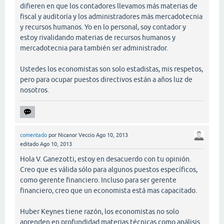
difieren en que los contadores llevamos más materias de
fiscal y auditoría y los administradores más mercadotecnia
y recursos humanos. Yo en lo personal, soy contador y
estoy rivalidando materias de recursos humanos y
mercadotecnia para también ser administrador.
Ustedes los economistas son solo estadistas, mis respetos,
pero para ocupar puestos directivos están a años luz de
nosotros.
comentado
por
Nicanor Veccio
Ago 10, 2013
editado
Ago 10, 2013
Hola V. Ganezotti, estoy en desacuerdo con tu opinión.
Creo que es válida sólo para algunos puestos específicos,
como gerente financiero. Incluso para ser gerente
financiero, creo que un economista está mas capacitado.
Huber Keynes tiene razón, los economistas no solo
aprenden en profundidad materias técnicas como análisis