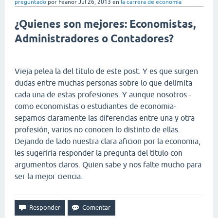
preguntado
por
Feanor
Jul 26, 2013
en
la carrera de economía
¿Quienes son mejores: Economistas,
Administradores o Contadores?
Vieja pelea la del título de este post. Y es que surgen
dudas entre muchas personas sobre lo que delimita
cada una de estas profesiones. Y aunque nosotros -
como economistas o estudiantes de economia-
sepamos claramente las diferencias entre una y otra
profesión, varios no conocen lo distinto de ellas.
Dejando de lado nuestra clara aficion por la economia,
les sugeriria responder la pregunta del titulo con
argumentos claros. Quien sabe y nos falte mucho para
ser la mejor ciencia.