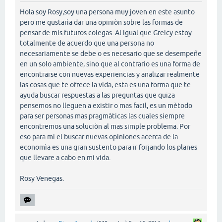
Hola soy Rosy,soy una persona muy joven en este asunto
pero me gustarìa dar una opiniòn sobre las formas de
pensar de mis futuros colegas. Al igual que Greicy estoy
totalmente de acuerdo que una persona no
necesariamente se debe o es necesario que se desempeñe
en un solo ambiente, sino que al contrario es una forma de
encontrarse con nuevas experiencias y analizar realmente
las cosas que te ofrece la vida, esta es una forma que te
ayuda buscar respuestas a las preguntas que quiza
pensemos no lleguen a existir o mas facil, es un mètodo
para ser personas mas pragmàticas las cuales siempre
encontremos una soluciòn al mas simple problema. Por
eso para mi el buscar nuevas opiniones acerca de la
economìa es una gran sustento para ir forjando los planes
que llevare a cabo en mi vida.
Rosy Venegas.