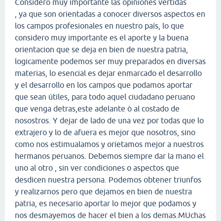
Considero muy importante las opiniones vertidas
, ya que son orientadas a conocer diversos aspectos en
los campos profesionales en nuestro país, lo que
considero muy importante es el aporte y la buena
orientacion que se deja en bien de nuestra patria,
logicamente podemos ser muy preparados en diversas
materias, lo esencial es dejar enmarcado el desarrollo
y el desarrollo en los campos que podamos aportar
que sean útiles, para todo aquel ciudadano peruano
que venga detras,este adelante ò al costado de
nosostros. Y dejar de lado de una vez por todas que lo
extrajero y lo de afuera es mejor que nosotros, sino
como nos estimualamos y orietamos mejor a nuestros
hermanos peruanos. Debemos siempre dar la mano el
uno al otro , sin ver condiciones o aspectos que
desdicen nuestra persona. Podemos obtener triunfos
y realizarnos pero que dejamos en bien de nuestra
patria, es necesario aportar lo mejor que podamos y
nos desmayemos de hacer el bien a los demas.MUchas