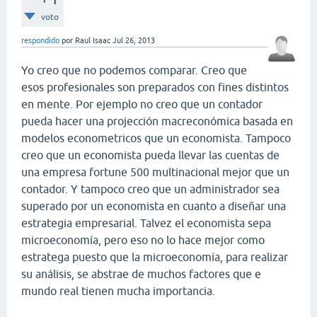
voto
respondido
por
Raul Isaac
Jul 26, 2013
Yo creo que no podemos comparar. Creo que
esos profesionales son preparados con fines distintos
en mente. Por ejemplo no creo que un contador
pueda hacer una projección macreconómica basada en
modelos econometricos que un economista. Tampoco
creo que un economista pueda llevar las cuentas de
una empresa fortune 500 multinacional mejor que un
contador. Y tampoco creo que un administrador sea
superado por un economista en cuanto a diseñar una
estrategia empresarial. Talvez el economista sepa
microeconomía, pero eso no lo hace mejor como
estratega puesto que la microeconomía, para realizar
su análisis, se abstrae de muchos factores que e
mundo real tienen mucha importancia.