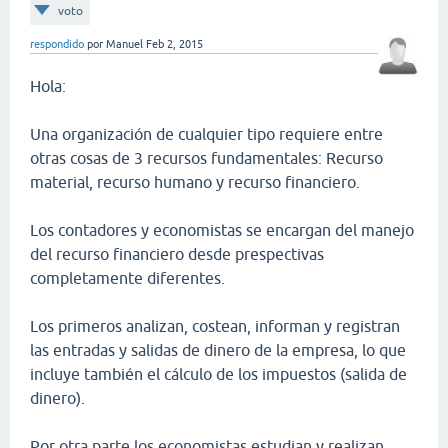
voto
respondido
por
Manuel
Feb 2, 2015
Hola:
Una organización de cualquier tipo requiere entre
otras cosas de 3 recursos fundamentales: Recurso
material, recurso humano y recurso financiero.
Los contadores y economistas se encargan del manejo
del recurso financiero desde prespectivas
completamente diferentes.
Los primeros analizan, costean, informan y registran
las entradas y salidas de dinero de la empresa, lo que
incluye también el cálculo de los impuestos (salida de
dinero).
Por otra parte los economistas estudian y realizan