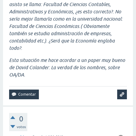
asisto se llama: Facultad de Ciencias Contables,
Administrativas y Económicas, ¿es esto correcto?. No
sería mejor llamarla como en la universidad nacional:
Facultad de Ciencias Económicas.( Obviamente
también se estudia administración de empresas,
contabilidad etc.). ¿Será que la Economía engloba
todo?.
Esta situación me hace acordar a un paper muy bueno
de David Colander: La verdad de los nombres, sobre
OA/DA.
0
votos