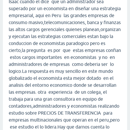
Isaac cuando el dice que un administrador sea
superado por un economista en diseñar una estrategia
empresarial, aqui en Peru las grandes empresas de
consumo masivo,telecomunicaciones, banca y finanzas
las altos cargos gerenciales quienes planean,organizan
y ejecutan las estrategias comerciales estan bajo la
conduccion de economistas paradogico pero es
cierto,la pregunta es por que estas empresas confian
estos cargos importantes en economistas y no en
administradores de empresas como deberia ser lo
logico.La respuesta es muy sencillo en este mundo
globalizado el economista esta mejor dotado en el
analisis del entorno economico donde se desarrollan
las empresas. otra experiencia de un colega, el
trabaja para una gran consultora en equipo de
contadores,administradores y economistas realizando
estudio sobre PRECIOS DE TRANSFERENCIA para
empresas multinacionales que operan en el peru,pero
ese estudio el lo lidera.Hay que darnos cuenta lo