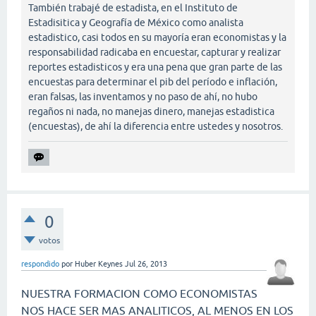
También trabajé de estadista, en el Instituto de
Estadisitica y Geografía de México como analista
estadistico, casi todos en su mayoría eran economistas y la
responsabilidad radicaba en encuestar, capturar y realizar
reportes estadisticos y era una pena que gran parte de las
encuestas para determinar el pib del período e inflación,
eran falsas, las inventamos y no paso de ahí, no hubo
regaños ni nada, no manejas dinero, manejas estadistica
(encuestas), de ahí la diferencia entre ustedes y nosotros.
0
votos
respondido
por
Huber Keynes
Jul 26, 2013
NUESTRA FORMACION COMO ECONOMISTAS
NOS HACE SER MAS ANALITICOS, AL MENOS EN LOS