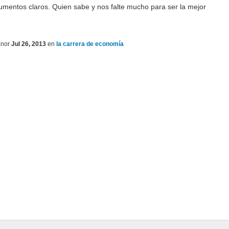
gumentos claros. Quien sabe y nos falte mucho para ser la mejor
nor
Jul 26, 2013
en
la carrera de economía