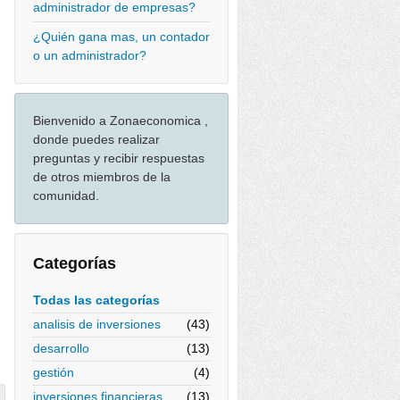
administrador de empresas?
¿Quién gana mas, un contador
o un administrador?
Bienvenido a Zonaeconomica ,
donde puedes realizar
preguntas y recibir respuestas
de otros miembros de la
comunidad.
Categorías
Todas las categorías
analisis de inversiones
(43)
desarrollo
(13)
gestión
(4)
inversiones financieras
(13)