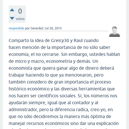
0
votos
respondido
por
Gerardo2
Jul 26, 2013
Comparto la idea de Greicy30 y Raul cuando
hacen mención de la importancia de no sólo saber
economía, el no cerrarse. Sin embargo, ustedes hablan
de micro y macro, econometría y demás. Un
economista que quiera ganar algo de dinero deberá
trabajar haciendo lo que ya mencionaron, pero
también considero de gran importancia el proceso
histórico económico y las diversas herramientas que
nos hacen ser científicos sociales. Sí, los números nos
ayudarán siempre, igual que al contador y al
administrador, pero la diferencia radica, creo yo, en
que no sólo decidiremos la manera más óptima de
manejar recursos económicos sino dar una explicación