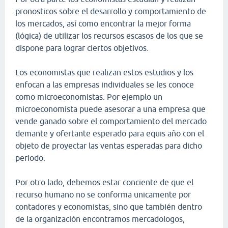
pronosticos sobre el desarrollo y comportamiento de
los mercados, así como encontrar la mejor forma
(lógica) de utilizar los recursos escasos de los que se
dispone para lograr ciertos objetivos.
Los economistas que realizan estos estudios y los
enfocan a las empresas individuales se les conoce
como microeconomistas. Por ejemplo un
microeconomista puede asesorar a una empresa que
vende ganado sobre el comportamiento del mercado
demante y ofertante esperado para equis año con el
objeto de proyectar las ventas esperadas para dicho
periodo.
Por otro lado, debemos estar conciente de que el
recurso humano no se conforma unicamente por
contadores y economistas, sino que también dentro
de la organización encontramos mercadologos,