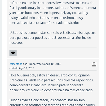
difieren en que los contadores llevamos más materias de
fiscal y auditoría y los administradores más mercadotecnia
y recursos humanos. Yo en lo personal, soy contador y
estoy rivalidando materias de recursos humanos y
mercadotecnia para también ser administrador.
Ustedes los economistas son solo estadistas, mis respetos,
pero para ocupar puestos directivos están a años luz de
nosotros.
comentado
por
Nicanor Veccio
Ago 10, 2013
editado
Ago 10, 2013
Hola V. Ganezotti, estoy en desacuerdo con tu opinión.
Creo que es válida sólo para algunos puestos específicos,
como gerente financiero. Incluso para ser gerente
financiero, creo que un economista está mas capacitado.
Huber Keynes tiene razón, los economistas no solo
aprenden en profundidad materias técnicas como análisis