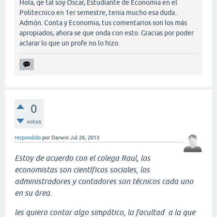
Hola, qe tal soy Oscar, Estudiante de Economia en el
Politecnico en 1er semestre, tenia mucho esa duda..
Admón. Conta y Economia, tus comentarios son los más
apropiados, ahora se que onda con esto. Gracias por poder
aclarar lo que un profe no lo hizo.
0
votos
respondido
por
Darwin
Jul 26, 2013
Estoy de acuerdo con el colega Raul, los
economistas son científicos sociales, los
administradores y contadores son técnicos cada uno
en su área.
les quiero contar algo simpático, la facultad a la que