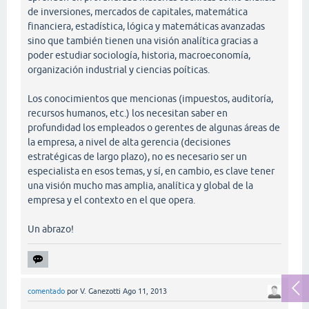
de inversiones, mercados de capitales, matemática
financiera, estadística, lógica y matemáticas avanzadas
sino que también tienen una visión analítica gracias a
poder estudiar sociología, historia, macroeconomía,
organización industrial y ciencias poíticas.
Los conocimientos que mencionas (impuestos, auditoría,
recursos humanos, etc.) los necesitan saber en
profundidad los empleados o gerentes de algunas áreas de
la empresa, a nivel de alta gerencia (decisiones
estratégicas de largo plazo), no es necesario ser un
especialista en esos temas, y sí, en cambio, es clave tener
una visión mucho mas amplia, analítica y global de la
empresa y el contexto en el que opera.
Un abrazo!
comentado
por
V. Ganezotti
Ago 11, 2013