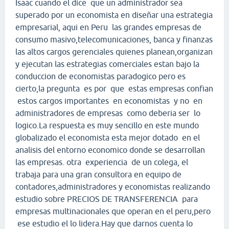
Isaac cuando el dice que un administrador sea
superado por un economista en diseñar una estrategia
empresarial, aqui en Peru las grandes empresas de
consumo masivo,telecomunicaciones, banca y finanzas
las altos cargos gerenciales quienes planean,organizan
y ejecutan las estrategias comerciales estan bajo la
conduccion de economistas paradogico pero es
cierto,la pregunta es por que estas empresas confian
estos cargos importantes en economistas y no en
administradores de empresas como deberia ser lo
logico.La respuesta es muy sencillo en este mundo
globalizado el economista esta mejor dotado en el
analisis del entorno economico donde se desarrollan
las empresas. otra experiencia de un colega, el
trabaja para una gran consultora en equipo de
contadores,administradores y economistas realizando
estudio sobre PRECIOS DE TRANSFERENCIA para
empresas multinacionales que operan en el peru,pero
ese estudio el lo lidera.Hay que darnos cuenta lo