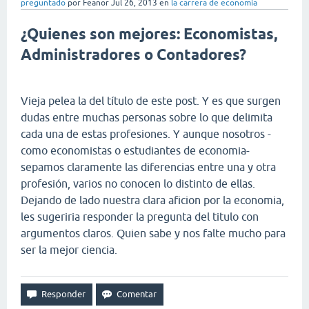
preguntado
por
Feanor
Jul 26, 2013
en
la carrera de economía
¿Quienes son mejores: Economistas,
Administradores o Contadores?
Vieja pelea la del título de este post. Y es que surgen
dudas entre muchas personas sobre lo que delimita
cada una de estas profesiones. Y aunque nosotros -
como economistas o estudiantes de economia-
sepamos claramente las diferencias entre una y otra
profesión, varios no conocen lo distinto de ellas.
Dejando de lado nuestra clara aficion por la economia,
les sugeriria responder la pregunta del titulo con
argumentos claros. Quien sabe y nos falte mucho para
ser la mejor ciencia.