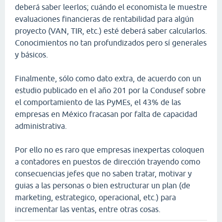
deberá saber leerlos; cuándo el economista le muestre
evaluaciones financieras de rentabilidad para algún
proyecto (VAN, TIR, etc.) esté deberá saber calcularlos.
Conocimientos no tan profundizados pero sí generales
y básicos.
Finalmente, sólo como dato extra, de acuerdo con un
estudio publicado en el año 201 por la Condusef sobre
el comportamiento de las PyMEs, el 43% de las
empresas en México fracasan por falta de capacidad
administrativa.
Por ello no es raro que empresas inexpertas coloquen
a contadores en puestos de dirección trayendo como
consecuencias jefes que no saben tratar, motivar y
guias a las personas o bien estructurar un plan (de
marketing, estrategico, operacional, etc.) para
incrementar las ventas, entre otras cosas.