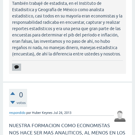
También trabajé de estadista, en el Instituto de
Estadisitica y Geografía de México como analista
estadistico, casi todos en su mayoría eran economistas y la
responsabilidad radicaba en encuestar, capturar y realizar
reportes estadisticos y era una pena que gran parte de las
encuestas para determinar el pib del período e inflación,
eran falsas, las inventamos y no paso de ahí, no hubo
regaños ni nada, no manejas dinero, manejas estadistica
(encuestas), de ahí la diferencia entre ustedes y nosotros.
0
votos
respondido
por
Huber Keynes
Jul 26, 2013
NUESTRA FORMACION COMO ECONOMISTAS
NOS HACE SER MAS ANALITICOS, AL MENOS EN LOS