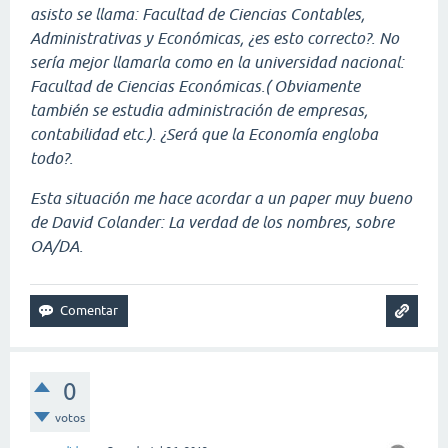
asisto se llama: Facultad de Ciencias Contables,
Administrativas y Económicas, ¿es esto correcto?. No
sería mejor llamarla como en la universidad nacional:
Facultad de Ciencias Económicas.( Obviamente
también se estudia administración de empresas,
contabilidad etc.). ¿Será que la Economía engloba
todo?.
Esta situación me hace acordar a un paper muy bueno
de David Colander: La verdad de los nombres, sobre
OA/DA.
0
votos