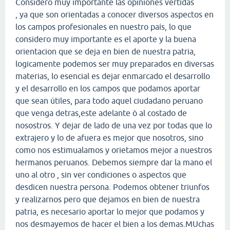
Considero muy importante las opiniones vertidas
, ya que son orientadas a conocer diversos aspectos en
los campos profesionales en nuestro país, lo que
considero muy importante es el aporte y la buena
orientacion que se deja en bien de nuestra patria,
logicamente podemos ser muy preparados en diversas
materias, lo esencial es dejar enmarcado el desarrollo
y el desarrollo en los campos que podamos aportar
que sean útiles, para todo aquel ciudadano peruano
que venga detras,este adelante ò al costado de
nosostros. Y dejar de lado de una vez por todas que lo
extrajero y lo de afuera es mejor que nosotros, sino
como nos estimualamos y orietamos mejor a nuestros
hermanos peruanos. Debemos siempre dar la mano el
uno al otro , sin ver condiciones o aspectos que
desdicen nuestra persona. Podemos obtener triunfos
y realizarnos pero que dejamos en bien de nuestra
patria, es necesario aportar lo mejor que podamos y
nos desmayemos de hacer el bien a los demas.MUchas