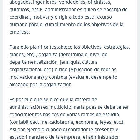
abogados, ingenieros, vendedores, oficinistas,
quimicos, etc.El administrador es quien se encarga de
coordinar, motivar y dirigir a todo este recurso
humano para el cumplimiento de los objetivos de la
empresa.
Para ello planifica (establece los objetivos, estrategias,
planes, etc) , organiza (determina el nivel de
departamentalización, jerarquia, cultura
organizacional, etc.) dirige (Aplicación de teorias
motivacionales) y controla (evalua el desempeño
alcazado por la organización.
Es por ello que se dice que la carrera de
administración es multidiciplinaria pues se debe tener
conocimientos básicos de varias ramas de estudio
(contabilidad, mercadotecnia, economia, leyes, etc.).
Así por ejemplo cuándo el contador le presente el
estado financiero de la empresa, el administrador