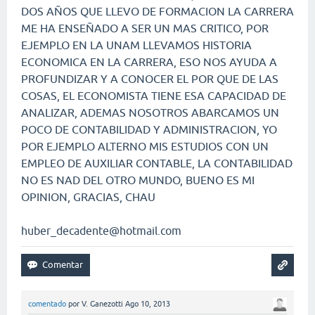
DOS AÑOS QUE LLEVO DE FORMACION LA CARRERA
ME HA ENSEÑADO A SER UN MAS CRITICO, POR
EJEMPLO EN LA UNAM LLEVAMOS HISTORIA
ECONOMICA EN LA CARRERA, ESO NOS AYUDA A
PROFUNDIZAR Y A CONOCER EL POR QUE DE LAS
COSAS, EL ECONOMISTA TIENE ESA CAPACIDAD DE
ANALIZAR, ADEMAS NOSOTROS ABARCAMOS UN
POCO DE CONTABILIDAD Y ADMINISTRACION, YO
POR EJEMPLO ALTERNO MIS ESTUDIOS CON UN
EMPLEO DE AUXILIAR CONTABLE, LA CONTABILIDAD
NO ES NAD DEL OTRO MUNDO, BUENO ES MI
OPINION, GRACIAS, CHAU
huber_decadente@hotmail.com
comentado
por
V. Ganezotti
Ago 10, 2013