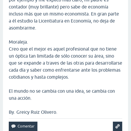
contador (muy brillante) pero sabe de economía
incluso más que un mismo economista. En gran parte
a él estudio la Licentiatura en Economía, no deja de
asombrarme.
Moraleja.
Creo que el mejor es aquel profesional que no tiene
un óptica tan limitada de sólo conocer su área, sino
que se expande a traves de las otras para desarrollarse
cada día y saber como enfrentarse ante los problemas
cotidianos y hasta complejos.
El mundo no se cambia con una idea, se cambia con
una acción.
By. Greicy Ruiz Olivero.