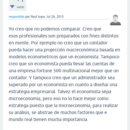
voto
respondido
por
Raul Isaac
Jul 26, 2013
Yo creo que no podemos comparar. Creo que
esos profesionales son preparados con fines distintos
en mente. Por ejemplo no creo que un contador
pueda hacer una projección macreconómica basada en
modelos econometricos que un economista. Tampoco
creo que un economista pueda llevar las cuentas de
una empresa fortune 500 multinacional mejor que un
contador. Y tampoco creo que un administrador sea
superado por un economista en cuanto a diseñar una
estrategia empresarial. Talvez el economista sepa
microeconomía, pero eso no lo hace mejor como
estratega puesto que la microeconomía, para realizar
su análisis, se abstrae de muchos factores que e
mundo real tienen mucha importancia.