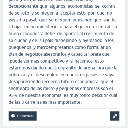
decepcionante que algunos economistas se corran
de se reto y se niegen a aceptar esto por que no
vaya ha pasat que se nieguen pensando que van ha
trbajar en un ministerio o para el goierno central.Un
buen economista debe de aportar al crecimiento de
su ciudad y de su pais manejando y ayudando a los
puequeños y microempresarios como formular un
plan de negocios,asesorarlos y capacitar prara que
pueda ser mas competitivo y si hacemos esto
estaremos dando nuestro granito de arena pra que la
pobreza y el desempleo en nuestros paises se vaya
desapareciendo,recuerda futuro economista que el
segmento de las micro y pequeñas empresas son el
95% de nuestra economia. es muy tonto descutir cual
de las 3 carreras es mas importante.