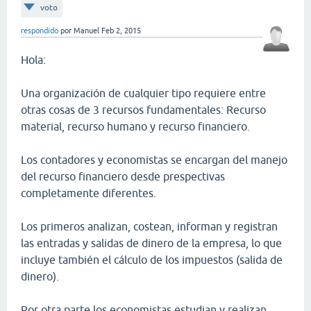
voto
respondido
por
Manuel
Feb 2, 2015
Hola:
Una organización de cualquier tipo requiere entre
otras cosas de 3 recursos fundamentales: Recurso
material, recurso humano y recurso financiero.
Los contadores y economistas se encargan del manejo
del recurso financiero desde prespectivas
completamente diferentes.
Los primeros analizan, costean, informan y registran
las entradas y salidas de dinero de la empresa, lo que
incluye también el cálculo de los impuestos (salida de
dinero).
Por otra parte los economistas estudian y realizan