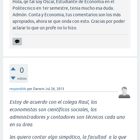
Hola, qe tal soy Oscar, Estudiante de Economia en el
Politecnico en 1er semestre, tenia mucho esa duda..
Admón. Conta y Economia, tus comentarios son los más
apropiados, ahora se que onda con esto. Gracias por poder
aclarar lo que un profe no lo hizo.
0
votos
respondido
por
Darwin
Jul 26, 2013
Estoy de acuerdo con el colega Raul, los
economistas son científicos sociales, los
administradores y contadores son técnicos cada uno
en su área.
les quiero contar algo simpático, la facultad a la que