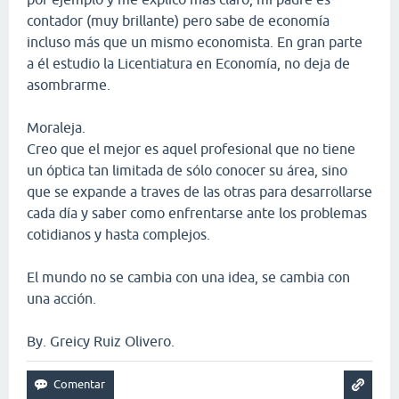
contador (muy brillante) pero sabe de economía
incluso más que un mismo economista. En gran parte
a él estudio la Licentiatura en Economía, no deja de
asombrarme.
Moraleja.
Creo que el mejor es aquel profesional que no tiene
un óptica tan limitada de sólo conocer su área, sino
que se expande a traves de las otras para desarrollarse
cada día y saber como enfrentarse ante los problemas
cotidianos y hasta complejos.
El mundo no se cambia con una idea, se cambia con
una acción.
By. Greicy Ruiz Olivero.