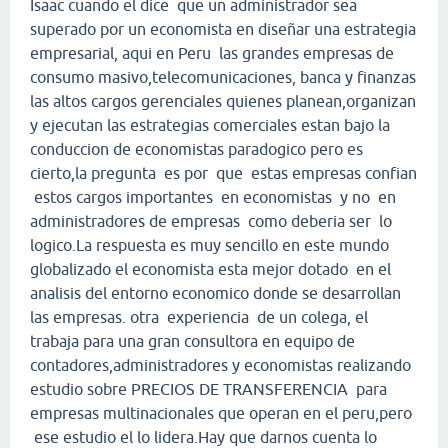
Isaac cuando el dice que un administrador sea
superado por un economista en diseñar una estrategia
empresarial, aqui en Peru las grandes empresas de
consumo masivo,telecomunicaciones, banca y finanzas
las altos cargos gerenciales quienes planean,organizan
y ejecutan las estrategias comerciales estan bajo la
conduccion de economistas paradogico pero es
cierto,la pregunta es por que estas empresas confian
estos cargos importantes en economistas y no en
administradores de empresas como deberia ser lo
logico.La respuesta es muy sencillo en este mundo
globalizado el economista esta mejor dotado en el
analisis del entorno economico donde se desarrollan
las empresas. otra experiencia de un colega, el
trabaja para una gran consultora en equipo de
contadores,administradores y economistas realizando
estudio sobre PRECIOS DE TRANSFERENCIA para
empresas multinacionales que operan en el peru,pero
ese estudio el lo lidera.Hay que darnos cuenta lo