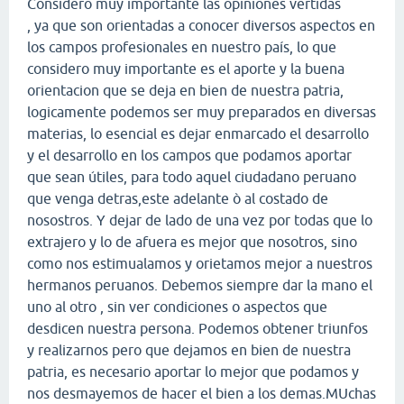
Considero muy importante las opiniones vertidas
, ya que son orientadas a conocer diversos aspectos en
los campos profesionales en nuestro país, lo que
considero muy importante es el aporte y la buena
orientacion que se deja en bien de nuestra patria,
logicamente podemos ser muy preparados en diversas
materias, lo esencial es dejar enmarcado el desarrollo
y el desarrollo en los campos que podamos aportar
que sean útiles, para todo aquel ciudadano peruano
que venga detras,este adelante ò al costado de
nosostros. Y dejar de lado de una vez por todas que lo
extrajero y lo de afuera es mejor que nosotros, sino
como nos estimualamos y orietamos mejor a nuestros
hermanos peruanos. Debemos siempre dar la mano el
uno al otro , sin ver condiciones o aspectos que
desdicen nuestra persona. Podemos obtener triunfos
y realizarnos pero que dejamos en bien de nuestra
patria, es necesario aportar lo mejor que podamos y
nos desmayemos de hacer el bien a los demas.MUchas