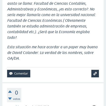
asisto se llama: Facultad de Ciencias Contables,
Administrativas y Económicas, ¿es esto correcto?. No
sería mejor llamarla como en la universidad nacional:
Facultad de Ciencias Económicas.( Obviamente
también se estudia administración de empresas,
contabilidad etc.). ¿Será que la Economía engloba
todo?.
Esta situación me hace acordar a un paper muy bueno
de David Colander: La verdad de los nombres, sobre
OA/DA.
0
votos