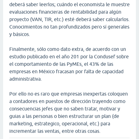
deberá saber leerlos; cuándo el economista le muestre
evaluaciones financieras de rentabilidad para algún
proyecto (VAN, TIR, etc.) esté deberá saber calcularlos.
Conocimientos no tan profundizados pero sí generales
y básicos.
Finalmente, sólo como dato extra, de acuerdo con un
estudio publicado en el año 201 por la Condusef sobre
el comportamiento de las PyMEs, el 43% de las
empresas en México fracasan por falta de capacidad
administrativa.
Por ello no es raro que empresas inexpertas coloquen
a contadores en puestos de dirección trayendo como
consecuencias jefes que no saben tratar, motivar y
guias a las personas o bien estructurar un plan (de
marketing, estrategico, operacional, etc.) para
incrementar las ventas, entre otras cosas.