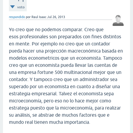
voto
respondido
por
Raul Isaac
Jul 26, 2013
Yo creo que no podemos comparar. Creo que
esos profesionales son preparados con fines distintos
en mente. Por ejemplo no creo que un contador
pueda hacer una projección macreconómica basada en
modelos econometricos que un economista. Tampoco
creo que un economista pueda llevar las cuentas de
una empresa fortune 500 multinacional mejor que un
contador. Y tampoco creo que un administrador sea
superado por un economista en cuanto a diseñar una
estrategia empresarial. Talvez el economista sepa
microeconomía, pero eso no lo hace mejor como
estratega puesto que la microeconomía, para realizar
su análisis, se abstrae de muchos factores que e
mundo real tienen mucha importancia.