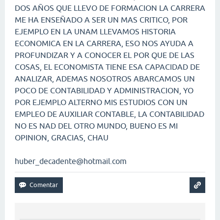
DOS AÑOS QUE LLEVO DE FORMACION LA CARRERA
ME HA ENSEÑADO A SER UN MAS CRITICO, POR
EJEMPLO EN LA UNAM LLEVAMOS HISTORIA
ECONOMICA EN LA CARRERA, ESO NOS AYUDA A
PROFUNDIZAR Y A CONOCER EL POR QUE DE LAS
COSAS, EL ECONOMISTA TIENE ESA CAPACIDAD DE
ANALIZAR, ADEMAS NOSOTROS ABARCAMOS UN
POCO DE CONTABILIDAD Y ADMINISTRACION, YO
POR EJEMPLO ALTERNO MIS ESTUDIOS CON UN
EMPLEO DE AUXILIAR CONTABLE, LA CONTABILIDAD
NO ES NAD DEL OTRO MUNDO, BUENO ES MI
OPINION, GRACIAS, CHAU
huber_decadente@hotmail.com