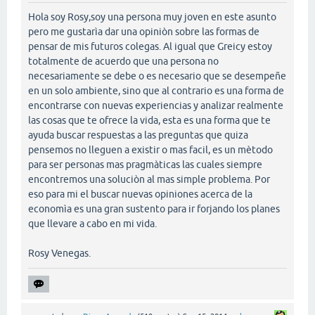
Hola soy Rosy,soy una persona muy joven en este asunto
pero me gustarìa dar una opiniòn sobre las formas de
pensar de mis futuros colegas. Al igual que Greicy estoy
totalmente de acuerdo que una persona no
necesariamente se debe o es necesario que se desempeñe
en un solo ambiente, sino que al contrario es una forma de
encontrarse con nuevas experiencias y analizar realmente
las cosas que te ofrece la vida, esta es una forma que te
ayuda buscar respuestas a las preguntas que quiza
pensemos no lleguen a existir o mas facil, es un mètodo
para ser personas mas pragmàticas las cuales siempre
encontremos una soluciòn al mas simple problema. Por
eso para mi el buscar nuevas opiniones acerca de la
economìa es una gran sustento para ir forjando los planes
que llevare a cabo en mi vida.
Rosy Venegas.