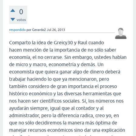
0
votos
respondido
por
Gerardo2
Jul 26, 2013
Comparto la idea de Greicy30 y Raul cuando
hacen mención de la importancia de no sólo saber
economía, el no cerrarse. Sin embargo, ustedes hablan
de micro y macro, econometría y demás. Un
economista que quiera ganar algo de dinero deberá
trabajar haciendo lo que ya mencionaron, pero
también considero de gran importancia el proceso
histórico económico y las diversas herramientas que
nos hacen ser científicos sociales. Sí, los números nos
ayudarán siempre, igual que al contador y al
administrador, pero la diferencia radica, creo yo, en
que no sólo decidiremos la manera más óptima de
manejar recursos económicos sino dar una explicación