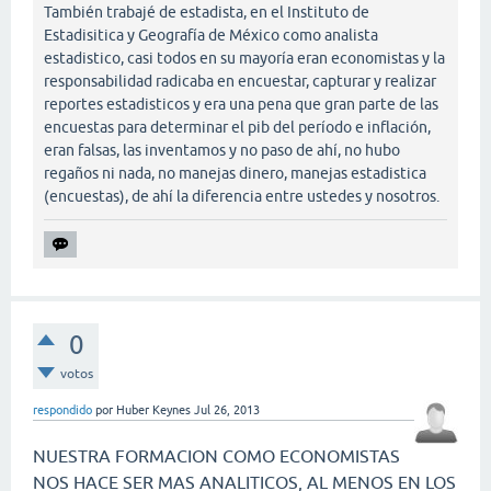
También trabajé de estadista, en el Instituto de
Estadisitica y Geografía de México como analista
estadistico, casi todos en su mayoría eran economistas y la
responsabilidad radicaba en encuestar, capturar y realizar
reportes estadisticos y era una pena que gran parte de las
encuestas para determinar el pib del período e inflación,
eran falsas, las inventamos y no paso de ahí, no hubo
regaños ni nada, no manejas dinero, manejas estadistica
(encuestas), de ahí la diferencia entre ustedes y nosotros.
0
votos
respondido
por
Huber Keynes
Jul 26, 2013
NUESTRA FORMACION COMO ECONOMISTAS
NOS HACE SER MAS ANALITICOS, AL MENOS EN LOS