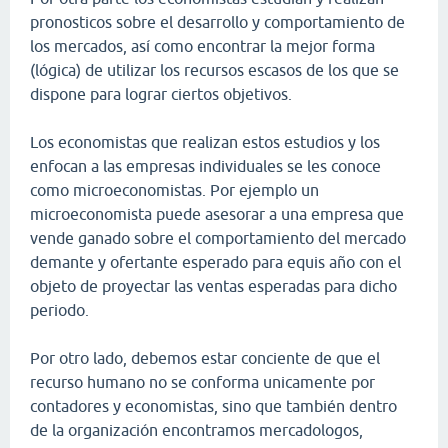
pronosticos sobre el desarrollo y comportamiento de
los mercados, así como encontrar la mejor forma
(lógica) de utilizar los recursos escasos de los que se
dispone para lograr ciertos objetivos.
Los economistas que realizan estos estudios y los
enfocan a las empresas individuales se les conoce
como microeconomistas. Por ejemplo un
microeconomista puede asesorar a una empresa que
vende ganado sobre el comportamiento del mercado
demante y ofertante esperado para equis año con el
objeto de proyectar las ventas esperadas para dicho
periodo.
Por otro lado, debemos estar conciente de que el
recurso humano no se conforma unicamente por
contadores y economistas, sino que también dentro
de la organización encontramos mercadologos,