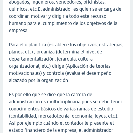
abogados, ingenieros, vendedores, oficinistas,
quimicos, etc.El administrador es quien se encarga de
coordinar, motivar y dirigir a todo este recurso
humano para el cumplimiento de los objetivos de la
empresa.
Para ello planifica (establece los objetivos, estrategias,
planes, etc) , organiza (determina el nivel de
departamentalización, jerarquia, cultura
organizacional, etc.) dirige (Aplicación de teorias
motivacionales) y controla (evalua el desempeño
alcazado por la organización.
Es por ello que se dice que la carrera de
administración es multidiciplinaria pues se debe tener
conocimientos básicos de varias ramas de estudio
(contabilidad, mercadotecnia, economia, leyes, etc.).
Así por ejemplo cuándo el contador le presente el
estado financiero de la empresa, el administrador