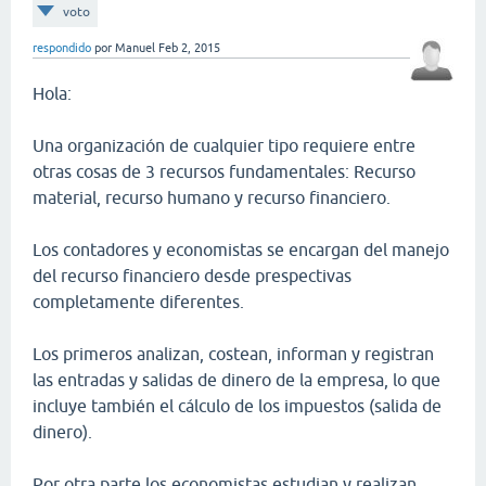
voto
respondido
por
Manuel
Feb 2, 2015
Hola:
Una organización de cualquier tipo requiere entre
otras cosas de 3 recursos fundamentales: Recurso
material, recurso humano y recurso financiero.
Los contadores y economistas se encargan del manejo
del recurso financiero desde prespectivas
completamente diferentes.
Los primeros analizan, costean, informan y registran
las entradas y salidas de dinero de la empresa, lo que
incluye también el cálculo de los impuestos (salida de
dinero).
Por otra parte los economistas estudian y realizan