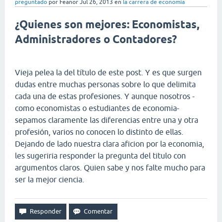
preguntado
por
Feanor
Jul 26, 2013
en
la carrera de economía
¿Quienes son mejores: Economistas,
Administradores o Contadores?
Vieja pelea la del título de este post. Y es que surgen
dudas entre muchas personas sobre lo que delimita
cada una de estas profesiones. Y aunque nosotros -
como economistas o estudiantes de economia-
sepamos claramente las diferencias entre una y otra
profesión, varios no conocen lo distinto de ellas.
Dejando de lado nuestra clara aficion por la economia,
les sugeriria responder la pregunta del titulo con
argumentos claros. Quien sabe y nos falte mucho para
ser la mejor ciencia.