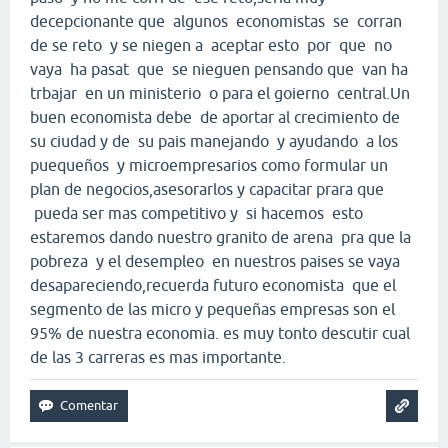
decepcionante que algunos economistas se corran
de se reto y se niegen a aceptar esto por que no
vaya ha pasat que se nieguen pensando que van ha
trbajar en un ministerio o para el goierno central.Un
buen economista debe de aportar al crecimiento de
su ciudad y de su pais manejando y ayudando a los
puequeños y microempresarios como formular un
plan de negocios,asesorarlos y capacitar prara que
pueda ser mas competitivo y si hacemos esto
estaremos dando nuestro granito de arena pra que la
pobreza y el desempleo en nuestros paises se vaya
desapareciendo,recuerda futuro economista que el
segmento de las micro y pequeñas empresas son el
95% de nuestra economia. es muy tonto descutir cual
de las 3 carreras es mas importante.