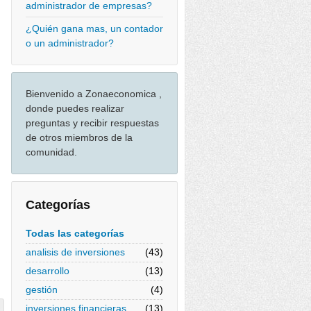
administrador de empresas?
¿Quién gana mas, un contador
o un administrador?
Bienvenido a Zonaeconomica ,
donde puedes realizar
preguntas y recibir respuestas
de otros miembros de la
comunidad.
Categorías
Todas las categorías
analisis de inversiones
(43)
desarrollo
(13)
gestión
(4)
inversiones financieras
(13)