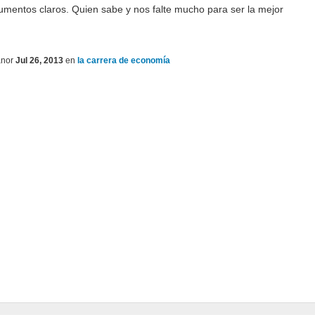
gumentos claros. Quien sabe y nos falte mucho para ser la mejor
nor
Jul 26, 2013
en
la carrera de economía