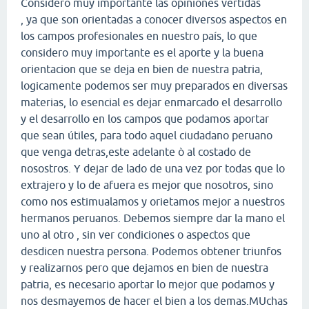
Considero muy importante las opiniones vertidas
, ya que son orientadas a conocer diversos aspectos en
los campos profesionales en nuestro país, lo que
considero muy importante es el aporte y la buena
orientacion que se deja en bien de nuestra patria,
logicamente podemos ser muy preparados en diversas
materias, lo esencial es dejar enmarcado el desarrollo
y el desarrollo en los campos que podamos aportar
que sean útiles, para todo aquel ciudadano peruano
que venga detras,este adelante ò al costado de
nosostros. Y dejar de lado de una vez por todas que lo
extrajero y lo de afuera es mejor que nosotros, sino
como nos estimualamos y orietamos mejor a nuestros
hermanos peruanos. Debemos siempre dar la mano el
uno al otro , sin ver condiciones o aspectos que
desdicen nuestra persona. Podemos obtener triunfos
y realizarnos pero que dejamos en bien de nuestra
patria, es necesario aportar lo mejor que podamos y
nos desmayemos de hacer el bien a los demas.MUchas