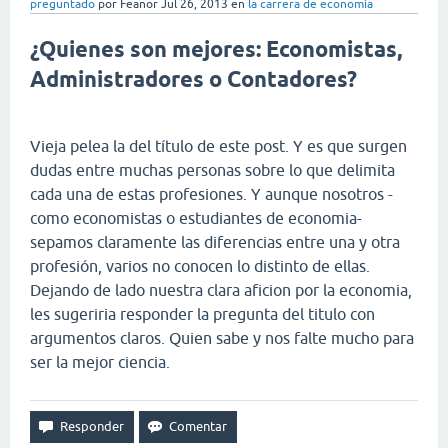
preguntado
por
Feanor
Jul 26, 2013
en
la carrera de economía
¿Quienes son mejores: Economistas,
Administradores o Contadores?
Vieja pelea la del título de este post. Y es que surgen
dudas entre muchas personas sobre lo que delimita
cada una de estas profesiones. Y aunque nosotros -
como economistas o estudiantes de economia-
sepamos claramente las diferencias entre una y otra
profesión, varios no conocen lo distinto de ellas.
Dejando de lado nuestra clara aficion por la economia,
les sugeriria responder la pregunta del titulo con
argumentos claros. Quien sabe y nos falte mucho para
ser la mejor ciencia.