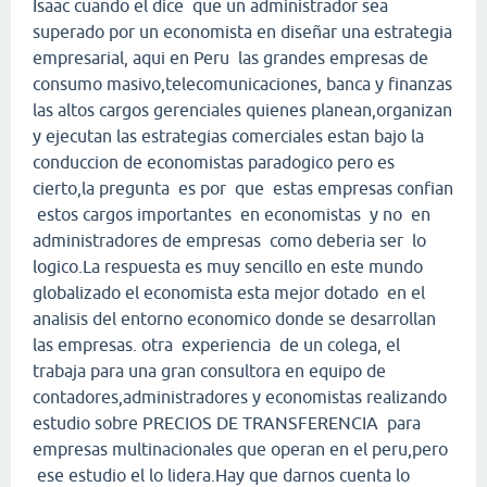
Isaac cuando el dice que un administrador sea
superado por un economista en diseñar una estrategia
empresarial, aqui en Peru las grandes empresas de
consumo masivo,telecomunicaciones, banca y finanzas
las altos cargos gerenciales quienes planean,organizan
y ejecutan las estrategias comerciales estan bajo la
conduccion de economistas paradogico pero es
cierto,la pregunta es por que estas empresas confian
estos cargos importantes en economistas y no en
administradores de empresas como deberia ser lo
logico.La respuesta es muy sencillo en este mundo
globalizado el economista esta mejor dotado en el
analisis del entorno economico donde se desarrollan
las empresas. otra experiencia de un colega, el
trabaja para una gran consultora en equipo de
contadores,administradores y economistas realizando
estudio sobre PRECIOS DE TRANSFERENCIA para
empresas multinacionales que operan en el peru,pero
ese estudio el lo lidera.Hay que darnos cuenta lo