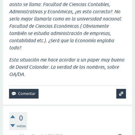
asisto se llama: Facultad de Ciencias Contables,
Administrativas y Económicas, ¿es esto correcto?. No
sería mejor llamarla como en la universidad nacional:
Facultad de Ciencias Económicas.( Obviamente
también se estudia administración de empresas,
contabilidad etc.). ¿Será que la Economía engloba
todo?.
Esta situación me hace acordar a un paper muy bueno
de David Colander: La verdad de los nombres, sobre
OA/DA.
0
votos