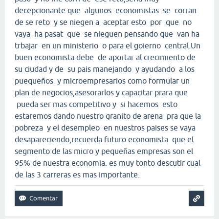
decepcionante que algunos economistas se corran
de se reto y se niegen a aceptar esto por que no
vaya ha pasat que se nieguen pensando que van ha
trbajar en un ministerio o para el goierno central.Un
buen economista debe de aportar al crecimiento de
su ciudad y de su pais manejando y ayudando a los
puequeños y microempresarios como formular un
plan de negocios,asesorarlos y capacitar prara que
pueda ser mas competitivo y si hacemos esto
estaremos dando nuestro granito de arena pra que la
pobreza y el desempleo en nuestros paises se vaya
desapareciendo,recuerda futuro economista que el
segmento de las micro y pequeñas empresas son el
95% de nuestra economia. es muy tonto descutir cual
de las 3 carreras es mas importante.