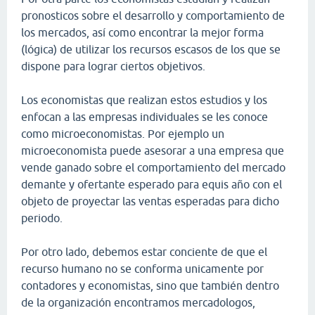
pronosticos sobre el desarrollo y comportamiento de
los mercados, así como encontrar la mejor forma
(lógica) de utilizar los recursos escasos de los que se
dispone para lograr ciertos objetivos.
Los economistas que realizan estos estudios y los
enfocan a las empresas individuales se les conoce
como microeconomistas. Por ejemplo un
microeconomista puede asesorar a una empresa que
vende ganado sobre el comportamiento del mercado
demante y ofertante esperado para equis año con el
objeto de proyectar las ventas esperadas para dicho
periodo.
Por otro lado, debemos estar conciente de que el
recurso humano no se conforma unicamente por
contadores y economistas, sino que también dentro
de la organización encontramos mercadologos,