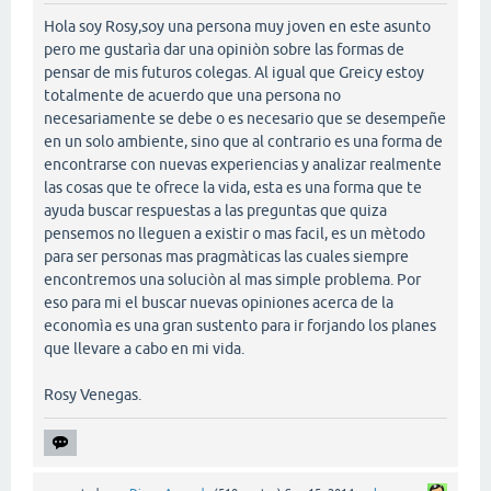
Hola soy Rosy,soy una persona muy joven en este asunto
pero me gustarìa dar una opiniòn sobre las formas de
pensar de mis futuros colegas. Al igual que Greicy estoy
totalmente de acuerdo que una persona no
necesariamente se debe o es necesario que se desempeñe
en un solo ambiente, sino que al contrario es una forma de
encontrarse con nuevas experiencias y analizar realmente
las cosas que te ofrece la vida, esta es una forma que te
ayuda buscar respuestas a las preguntas que quiza
pensemos no lleguen a existir o mas facil, es un mètodo
para ser personas mas pragmàticas las cuales siempre
encontremos una soluciòn al mas simple problema. Por
eso para mi el buscar nuevas opiniones acerca de la
economìa es una gran sustento para ir forjando los planes
que llevare a cabo en mi vida.
Rosy Venegas.