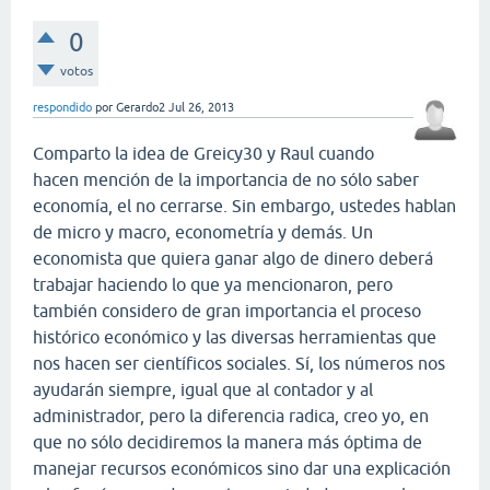
0
votos
respondido
por
Gerardo2
Jul 26, 2013
Comparto la idea de Greicy30 y Raul cuando
hacen mención de la importancia de no sólo saber
economía, el no cerrarse. Sin embargo, ustedes hablan
de micro y macro, econometría y demás. Un
economista que quiera ganar algo de dinero deberá
trabajar haciendo lo que ya mencionaron, pero
también considero de gran importancia el proceso
histórico económico y las diversas herramientas que
nos hacen ser científicos sociales. Sí, los números nos
ayudarán siempre, igual que al contador y al
administrador, pero la diferencia radica, creo yo, en
que no sólo decidiremos la manera más óptima de
manejar recursos económicos sino dar una explicación