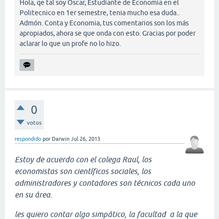
Hola, qe tal soy Oscar, Estudiante de Economia en el
Politecnico en 1er semestre, tenia mucho esa duda..
Admón. Conta y Economia, tus comentarios son los más
apropiados, ahora se que onda con esto. Gracias por poder
aclarar lo que un profe no lo hizo.
0
votos
respondido
por
Darwin
Jul 26, 2013
Estoy de acuerdo con el colega Raul, los
economistas son científicos sociales, los
administradores y contadores son técnicos cada uno
en su área.
les quiero contar algo simpático, la facultad a la que