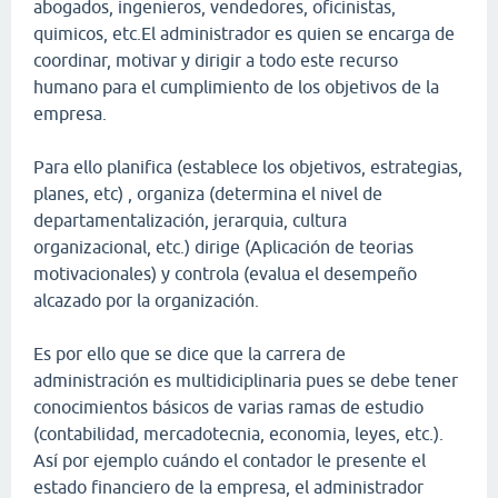
abogados, ingenieros, vendedores, oficinistas,
quimicos, etc.El administrador es quien se encarga de
coordinar, motivar y dirigir a todo este recurso
humano para el cumplimiento de los objetivos de la
empresa.
Para ello planifica (establece los objetivos, estrategias,
planes, etc) , organiza (determina el nivel de
departamentalización, jerarquia, cultura
organizacional, etc.) dirige (Aplicación de teorias
motivacionales) y controla (evalua el desempeño
alcazado por la organización.
Es por ello que se dice que la carrera de
administración es multidiciplinaria pues se debe tener
conocimientos básicos de varias ramas de estudio
(contabilidad, mercadotecnia, economia, leyes, etc.).
Así por ejemplo cuándo el contador le presente el
estado financiero de la empresa, el administrador