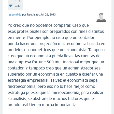
voto
respondido
por
Raul Isaac
Jul 26, 2013
Yo creo que no podemos comparar. Creo que
esos profesionales son preparados con fines distintos
en mente. Por ejemplo no creo que un contador
pueda hacer una projección macreconómica basada en
modelos econometricos que un economista. Tampoco
creo que un economista pueda llevar las cuentas de
una empresa fortune 500 multinacional mejor que un
contador. Y tampoco creo que un administrador sea
superado por un economista en cuanto a diseñar una
estrategia empresarial. Talvez el economista sepa
microeconomía, pero eso no lo hace mejor como
estratega puesto que la microeconomía, para realizar
su análisis, se abstrae de muchos factores que e
mundo real tienen mucha importancia.