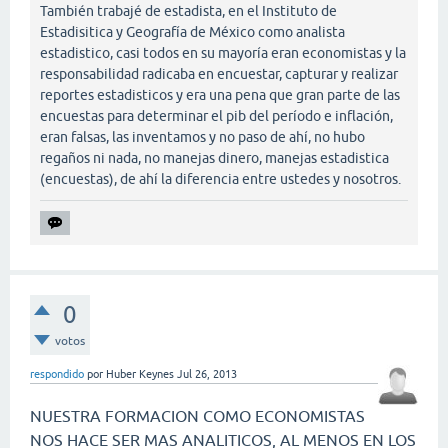
También trabajé de estadista, en el Instituto de
Estadisitica y Geografía de México como analista
estadistico, casi todos en su mayoría eran economistas y la
responsabilidad radicaba en encuestar, capturar y realizar
reportes estadisticos y era una pena que gran parte de las
encuestas para determinar el pib del período e inflación,
eran falsas, las inventamos y no paso de ahí, no hubo
regaños ni nada, no manejas dinero, manejas estadistica
(encuestas), de ahí la diferencia entre ustedes y nosotros.
0
votos
respondido
por
Huber Keynes
Jul 26, 2013
NUESTRA FORMACION COMO ECONOMISTAS
NOS HACE SER MAS ANALITICOS, AL MENOS EN LOS