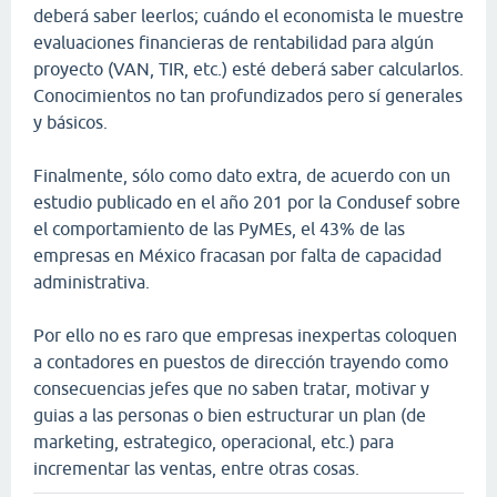
deberá saber leerlos; cuándo el economista le muestre
evaluaciones financieras de rentabilidad para algún
proyecto (VAN, TIR, etc.) esté deberá saber calcularlos.
Conocimientos no tan profundizados pero sí generales
y básicos.
Finalmente, sólo como dato extra, de acuerdo con un
estudio publicado en el año 201 por la Condusef sobre
el comportamiento de las PyMEs, el 43% de las
empresas en México fracasan por falta de capacidad
administrativa.
Por ello no es raro que empresas inexpertas coloquen
a contadores en puestos de dirección trayendo como
consecuencias jefes que no saben tratar, motivar y
guias a las personas o bien estructurar un plan (de
marketing, estrategico, operacional, etc.) para
incrementar las ventas, entre otras cosas.