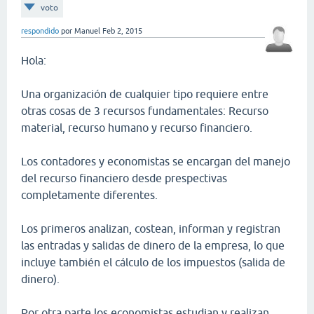
voto
respondido
por
Manuel
Feb 2, 2015
Hola:
Una organización de cualquier tipo requiere entre
otras cosas de 3 recursos fundamentales: Recurso
material, recurso humano y recurso financiero.
Los contadores y economistas se encargan del manejo
del recurso financiero desde prespectivas
completamente diferentes.
Los primeros analizan, costean, informan y registran
las entradas y salidas de dinero de la empresa, lo que
incluye también el cálculo de los impuestos (salida de
dinero).
Por otra parte los economistas estudian y realizan