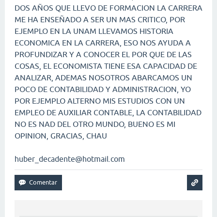
DOS AÑOS QUE LLEVO DE FORMACION LA CARRERA
ME HA ENSEÑADO A SER UN MAS CRITICO, POR
EJEMPLO EN LA UNAM LLEVAMOS HISTORIA
ECONOMICA EN LA CARRERA, ESO NOS AYUDA A
PROFUNDIZAR Y A CONOCER EL POR QUE DE LAS
COSAS, EL ECONOMISTA TIENE ESA CAPACIDAD DE
ANALIZAR, ADEMAS NOSOTROS ABARCAMOS UN
POCO DE CONTABILIDAD Y ADMINISTRACION, YO
POR EJEMPLO ALTERNO MIS ESTUDIOS CON UN
EMPLEO DE AUXILIAR CONTABLE, LA CONTABILIDAD
NO ES NAD DEL OTRO MUNDO, BUENO ES MI
OPINION, GRACIAS, CHAU
huber_decadente@hotmail.com