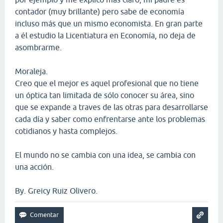
contador (muy brillante) pero sabe de economía
incluso más que un mismo economista. En gran parte
a él estudio la Licentiatura en Economía, no deja de
asombrarme.
Moraleja.
Creo que el mejor es aquel profesional que no tiene
un óptica tan limitada de sólo conocer su área, sino
que se expande a traves de las otras para desarrollarse
cada día y saber como enfrentarse ante los problemas
cotidianos y hasta complejos.
El mundo no se cambia con una idea, se cambia con
una acción.
By. Greicy Ruiz Olivero.