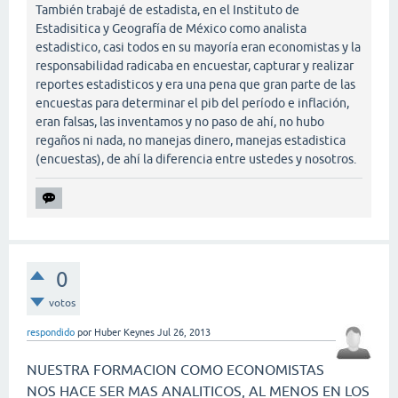
También trabajé de estadista, en el Instituto de
Estadisitica y Geografía de México como analista
estadistico, casi todos en su mayoría eran economistas y la
responsabilidad radicaba en encuestar, capturar y realizar
reportes estadisticos y era una pena que gran parte de las
encuestas para determinar el pib del período e inflación,
eran falsas, las inventamos y no paso de ahí, no hubo
regaños ni nada, no manejas dinero, manejas estadistica
(encuestas), de ahí la diferencia entre ustedes y nosotros.
0
votos
respondido
por
Huber Keynes
Jul 26, 2013
NUESTRA FORMACION COMO ECONOMISTAS
NOS HACE SER MAS ANALITICOS, AL MENOS EN LOS