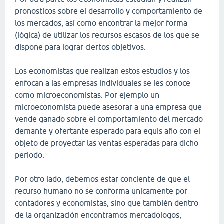
pronosticos sobre el desarrollo y comportamiento de
los mercados, así como encontrar la mejor forma
(lógica) de utilizar los recursos escasos de los que se
dispone para lograr ciertos objetivos.
Los economistas que realizan estos estudios y los
enfocan a las empresas individuales se les conoce
como microeconomistas. Por ejemplo un
microeconomista puede asesorar a una empresa que
vende ganado sobre el comportamiento del mercado
demante y ofertante esperado para equis año con el
objeto de proyectar las ventas esperadas para dicho
periodo.
Por otro lado, debemos estar conciente de que el
recurso humano no se conforma unicamente por
contadores y economistas, sino que también dentro
de la organización encontramos mercadologos,