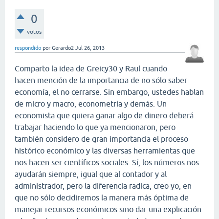
0
votos
respondido
por
Gerardo2
Jul 26, 2013
Comparto la idea de Greicy30 y Raul cuando
hacen mención de la importancia de no sólo saber
economía, el no cerrarse. Sin embargo, ustedes hablan
de micro y macro, econometría y demás. Un
economista que quiera ganar algo de dinero deberá
trabajar haciendo lo que ya mencionaron, pero
también considero de gran importancia el proceso
histórico económico y las diversas herramientas que
nos hacen ser científicos sociales. Sí, los números nos
ayudarán siempre, igual que al contador y al
administrador, pero la diferencia radica, creo yo, en
que no sólo decidiremos la manera más óptima de
manejar recursos económicos sino dar una explicación