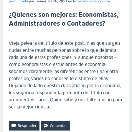
preguntado
por
Feanor
Jul 26, 2013
en
la carrera de economía
¿Quienes son mejores: Economistas,
Administradores o Contadores?
Vieja pelea la del título de este post. Y es que surgen
dudas entre muchas personas sobre lo que delimita
cada una de estas profesiones. Y aunque nosotros -
como economistas o estudiantes de economia-
sepamos claramente las diferencias entre una y otra
profesión, varios no conocen lo distinto de ellas.
Dejando de lado nuestra clara aficion por la economia,
les sugeriria responder la pregunta del titulo con
argumentos claros. Quien sabe y nos falte mucho para
ser la mejor ciencia.