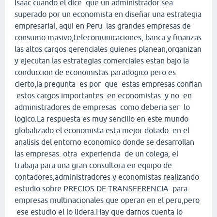
Isaac cuando el dice que un administrador sea
superado por un economista en diseñar una estrategia
empresarial, aqui en Peru las grandes empresas de
consumo masivo,telecomunicaciones, banca y finanzas
las altos cargos gerenciales quienes planean,organizan
y ejecutan las estrategias comerciales estan bajo la
conduccion de economistas paradogico pero es
cierto,la pregunta es por que estas empresas confian
estos cargos importantes en economistas y no en
administradores de empresas como deberia ser lo
logico.La respuesta es muy sencillo en este mundo
globalizado el economista esta mejor dotado en el
analisis del entorno economico donde se desarrollan
las empresas. otra experiencia de un colega, el
trabaja para una gran consultora en equipo de
contadores,administradores y economistas realizando
estudio sobre PRECIOS DE TRANSFERENCIA para
empresas multinacionales que operan en el peru,pero
ese estudio el lo lidera.Hay que darnos cuenta lo