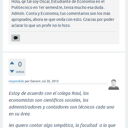
Hola, qe tal soy Oscar, Estudiante de Economia en el
Politecnico en 1er semestre, tenia mucho esa duda..
Admón. Conta y Economia, tus comentarios son los más
apropiados, ahora se que onda con esto. Gracias por poder
aclarar lo que un profe no lo hizo.
0
votos
respondido
por
Darwin
Jul 26, 2013
Estoy de acuerdo con el colega Raul, los
economistas son científicos sociales, los
administradores y contadores son técnicos cada uno
en su área.
les quiero contar algo simpático, la facultad a la que