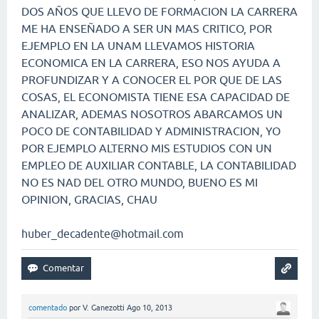
DOS AÑOS QUE LLEVO DE FORMACION LA CARRERA
ME HA ENSEÑADO A SER UN MAS CRITICO, POR
EJEMPLO EN LA UNAM LLEVAMOS HISTORIA
ECONOMICA EN LA CARRERA, ESO NOS AYUDA A
PROFUNDIZAR Y A CONOCER EL POR QUE DE LAS
COSAS, EL ECONOMISTA TIENE ESA CAPACIDAD DE
ANALIZAR, ADEMAS NOSOTROS ABARCAMOS UN
POCO DE CONTABILIDAD Y ADMINISTRACION, YO
POR EJEMPLO ALTERNO MIS ESTUDIOS CON UN
EMPLEO DE AUXILIAR CONTABLE, LA CONTABILIDAD
NO ES NAD DEL OTRO MUNDO, BUENO ES MI
OPINION, GRACIAS, CHAU
huber_decadente@hotmail.com
comentado
por
V. Ganezotti
Ago 10, 2013