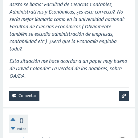
asisto se llama: Facultad de Ciencias Contables,
Administrativas y Económicas, ¿es esto correcto?. No
sería mejor llamarla como en la universidad nacional:
Facultad de Ciencias Económicas.( Obviamente
también se estudia administración de empresas,
contabilidad etc.). ¿Será que la Economía engloba
todo?.
Esta situación me hace acordar a un paper muy bueno
de David Colander: La verdad de los nombres, sobre
OA/DA.
0
votos