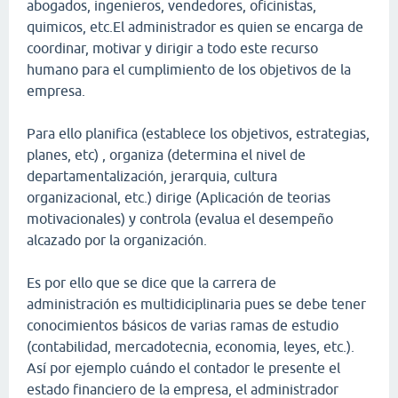
abogados, ingenieros, vendedores, oficinistas,
quimicos, etc.El administrador es quien se encarga de
coordinar, motivar y dirigir a todo este recurso
humano para el cumplimiento de los objetivos de la
empresa.
Para ello planifica (establece los objetivos, estrategias,
planes, etc) , organiza (determina el nivel de
departamentalización, jerarquia, cultura
organizacional, etc.) dirige (Aplicación de teorias
motivacionales) y controla (evalua el desempeño
alcazado por la organización.
Es por ello que se dice que la carrera de
administración es multidiciplinaria pues se debe tener
conocimientos básicos de varias ramas de estudio
(contabilidad, mercadotecnia, economia, leyes, etc.).
Así por ejemplo cuándo el contador le presente el
estado financiero de la empresa, el administrador