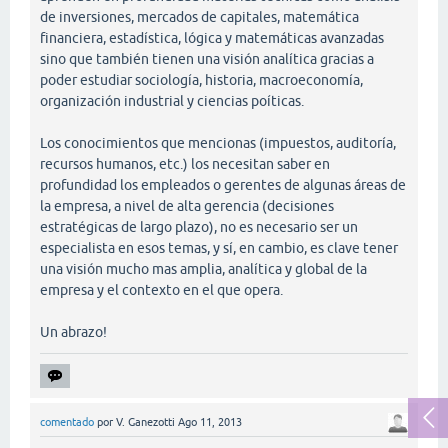
de inversiones, mercados de capitales, matemática
financiera, estadística, lógica y matemáticas avanzadas
sino que también tienen una visión analítica gracias a
poder estudiar sociología, historia, macroeconomía,
organización industrial y ciencias poíticas.
Los conocimientos que mencionas (impuestos, auditoría,
recursos humanos, etc.) los necesitan saber en
profundidad los empleados o gerentes de algunas áreas de
la empresa, a nivel de alta gerencia (decisiones
estratégicas de largo plazo), no es necesario ser un
especialista en esos temas, y sí, en cambio, es clave tener
una visión mucho mas amplia, analítica y global de la
empresa y el contexto en el que opera.
Un abrazo!
comentado
por
V. Ganezotti
Ago 11, 2013