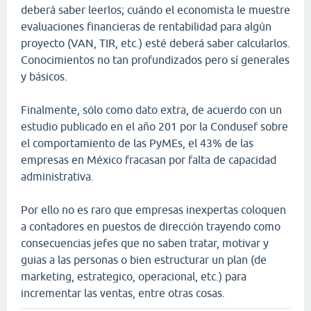
deberá saber leerlos; cuándo el economista le muestre
evaluaciones financieras de rentabilidad para algún
proyecto (VAN, TIR, etc.) esté deberá saber calcularlos.
Conocimientos no tan profundizados pero sí generales
y básicos.
Finalmente, sólo como dato extra, de acuerdo con un
estudio publicado en el año 201 por la Condusef sobre
el comportamiento de las PyMEs, el 43% de las
empresas en México fracasan por falta de capacidad
administrativa.
Por ello no es raro que empresas inexpertas coloquen
a contadores en puestos de dirección trayendo como
consecuencias jefes que no saben tratar, motivar y
guias a las personas o bien estructurar un plan (de
marketing, estrategico, operacional, etc.) para
incrementar las ventas, entre otras cosas.