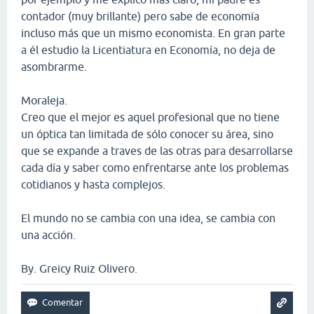
contador (muy brillante) pero sabe de economía
incluso más que un mismo economista. En gran parte
a él estudio la Licentiatura en Economía, no deja de
asombrarme.
Moraleja.
Creo que el mejor es aquel profesional que no tiene
un óptica tan limitada de sólo conocer su área, sino
que se expande a traves de las otras para desarrollarse
cada día y saber como enfrentarse ante los problemas
cotidianos y hasta complejos.
El mundo no se cambia con una idea, se cambia con
una acción.
By. Greicy Ruiz Olivero.