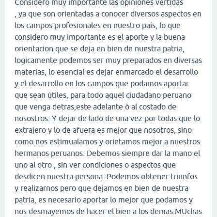
Considero muy importante las opiniones vertidas
, ya que son orientadas a conocer diversos aspectos en
los campos profesionales en nuestro país, lo que
considero muy importante es el aporte y la buena
orientacion que se deja en bien de nuestra patria,
logicamente podemos ser muy preparados en diversas
materias, lo esencial es dejar enmarcado el desarrollo
y el desarrollo en los campos que podamos aportar
que sean útiles, para todo aquel ciudadano peruano
que venga detras,este adelante ò al costado de
nosostros. Y dejar de lado de una vez por todas que lo
extrajero y lo de afuera es mejor que nosotros, sino
como nos estimualamos y orietamos mejor a nuestros
hermanos peruanos. Debemos siempre dar la mano el
uno al otro , sin ver condiciones o aspectos que
desdicen nuestra persona. Podemos obtener triunfos
y realizarnos pero que dejamos en bien de nuestra
patria, es necesario aportar lo mejor que podamos y
nos desmayemos de hacer el bien a los demas.MUchas