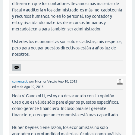
difieren en que los contadores llevamos más materias de
fiscal y auditoría y los administradores más mercadotecnia
y recursos humanos. Yo en lo personal, soy contador y
estoy rivalidando materias de recursos humanos y
mercadotecnia para también ser administrador.
Ustedes los economistas son solo estadistas, mis respetos,
pero para ocupar puestos directivos están a años luz de
nosotros.
comentado
por
Nicanor Veccio
Ago 10, 2013
editado
Ago 10, 2013
Hola V. Ganezotti, estoy en desacuerdo con tu opinión.
Creo que es válida sólo para algunos puestos específicos,
como gerente financiero. Incluso para ser gerente
financiero, creo que un economista está mas capacitado.
Huber Keynes tiene razón, los economistas no solo
aprenden en profundidad materias técnicas como análisis