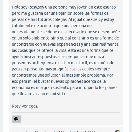
Hola soy Rosy,soy una persona muy joven en este asunto
pero me gustarìa dar una opiniòn sobre las formas de
pensar de mis futuros colegas. Al igual que Greicy estoy
totalmente de acuerdo que una persona no
necesariamente se debe o es necesario que se desempeñe
en un solo ambiente, sino que al contrario es una forma de
encontrarse con nuevas experiencias y analizar realmente
las cosas que te ofrece la vida, esta es una forma que te
ayuda buscar respuestas a las preguntas que quiza
pensemos no lleguen a existir o mas facil, es un mètodo
para ser personas mas pragmàticas las cuales siempre
encontremos una soluciòn al mas simple problema. Por
eso para mi el buscar nuevas opiniones acerca de la
economìa es una gran sustento para ir forjando los planes
que llevare a cabo en mi vida.
Rosy Venegas.