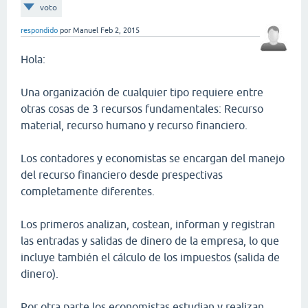
voto
respondido
por
Manuel
Feb 2, 2015
Hola:
Una organización de cualquier tipo requiere entre
otras cosas de 3 recursos fundamentales: Recurso
material, recurso humano y recurso financiero.
Los contadores y economistas se encargan del manejo
del recurso financiero desde prespectivas
completamente diferentes.
Los primeros analizan, costean, informan y registran
las entradas y salidas de dinero de la empresa, lo que
incluye también el cálculo de los impuestos (salida de
dinero).
Por otra parte los economistas estudian y realizan