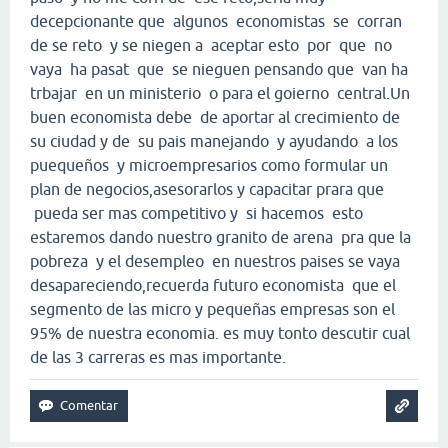
decepcionante que algunos economistas se corran
de se reto y se niegen a aceptar esto por que no
vaya ha pasat que se nieguen pensando que van ha
trbajar en un ministerio o para el goierno central.Un
buen economista debe de aportar al crecimiento de
su ciudad y de su pais manejando y ayudando a los
puequeños y microempresarios como formular un
plan de negocios,asesorarlos y capacitar prara que
pueda ser mas competitivo y si hacemos esto
estaremos dando nuestro granito de arena pra que la
pobreza y el desempleo en nuestros paises se vaya
desapareciendo,recuerda futuro economista que el
segmento de las micro y pequeñas empresas son el
95% de nuestra economia. es muy tonto descutir cual
de las 3 carreras es mas importante.