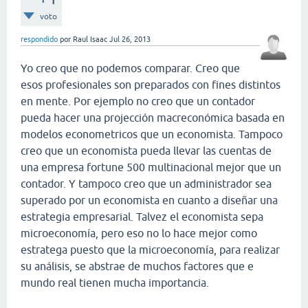
voto
respondido
por
Raul Isaac
Jul 26, 2013
Yo creo que no podemos comparar. Creo que
esos profesionales son preparados con fines distintos
en mente. Por ejemplo no creo que un contador
pueda hacer una projección macreconómica basada en
modelos econometricos que un economista. Tampoco
creo que un economista pueda llevar las cuentas de
una empresa fortune 500 multinacional mejor que un
contador. Y tampoco creo que un administrador sea
superado por un economista en cuanto a diseñar una
estrategia empresarial. Talvez el economista sepa
microeconomía, pero eso no lo hace mejor como
estratega puesto que la microeconomía, para realizar
su análisis, se abstrae de muchos factores que e
mundo real tienen mucha importancia.