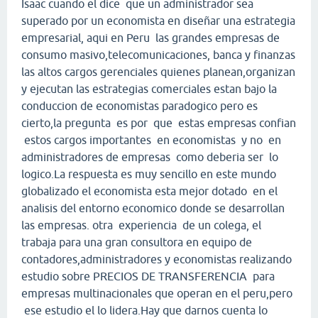
Isaac cuando el dice que un administrador sea
superado por un economista en diseñar una estrategia
empresarial, aqui en Peru las grandes empresas de
consumo masivo,telecomunicaciones, banca y finanzas
las altos cargos gerenciales quienes planean,organizan
y ejecutan las estrategias comerciales estan bajo la
conduccion de economistas paradogico pero es
cierto,la pregunta es por que estas empresas confian
estos cargos importantes en economistas y no en
administradores de empresas como deberia ser lo
logico.La respuesta es muy sencillo en este mundo
globalizado el economista esta mejor dotado en el
analisis del entorno economico donde se desarrollan
las empresas. otra experiencia de un colega, el
trabaja para una gran consultora en equipo de
contadores,administradores y economistas realizando
estudio sobre PRECIOS DE TRANSFERENCIA para
empresas multinacionales que operan en el peru,pero
ese estudio el lo lidera.Hay que darnos cuenta lo