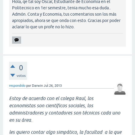
Hola, qe tal soy Oscar, Estudiante de Economia en el
Politecnico en 1er semestre, tenia mucho esa duda..
Admón. Conta y Economia, tus comentarios son los más
apropiados, ahora se que onda con esto. Gracias por poder
aclarar lo que un profe no lo hizo.
0
votos
respondido
por
Darwin
Jul 26, 2013
Estoy de acuerdo con el colega Raul, los
economistas son científicos sociales, los
administradores y contadores son técnicos cada uno
en su área.
les quiero contar algo simpático, la facultad a la que