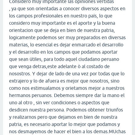
Considero muy importante las opiniones vertidas
, ya que son orientadas a conocer diversos aspectos en
los campos profesionales en nuestro país, lo que
considero muy importante es el aporte y la buena
orientacion que se deja en bien de nuestra patria,
logicamente podemos ser muy preparados en diversas
materias, lo esencial es dejar enmarcado el desarrollo
y el desarrollo en los campos que podamos aportar
que sean útiles, para todo aquel ciudadano peruano
que venga detras,este adelante ò al costado de
nosostros. Y dejar de lado de una vez por todas que lo
extrajero y lo de afuera es mejor que nosotros, sino
como nos estimualamos y orietamos mejor a nuestros
hermanos peruanos. Debemos siempre dar la mano el
uno al otro , sin ver condiciones o aspectos que
desdicen nuestra persona. Podemos obtener triunfos
y realizarnos pero que dejamos en bien de nuestra
patria, es necesario aportar lo mejor que podamos y
nos desmayemos de hacer el bien a los demas.MUchas