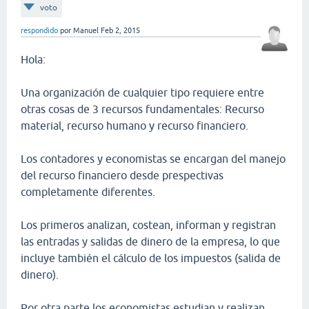
voto
respondido
por
Manuel
Feb 2, 2015
Hola:
Una organización de cualquier tipo requiere entre
otras cosas de 3 recursos fundamentales: Recurso
material, recurso humano y recurso financiero.
Los contadores y economistas se encargan del manejo
del recurso financiero desde prespectivas
completamente diferentes.
Los primeros analizan, costean, informan y registran
las entradas y salidas de dinero de la empresa, lo que
incluye también el cálculo de los impuestos (salida de
dinero).
Por otra parte los economistas estudian y realizan