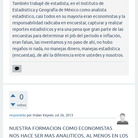
También trabajé de estadista, en el Instituto de
Estadisitica y Geografía de México como analista
estadistico, casi todos en su mayoría eran economistas y la
responsabilidad radicaba en encuestar, capturar y realizar
reportes estadisticos y era una pena que gran parte de las
encuestas para determinar el pib del período e inflación,
eran falsas, las inventamos y no paso de ahí, no hubo
regaños ni nada, no manejas dinero, manejas estadistica
(encuestas), de ahí la diferencia entre ustedes y nosotros.
0
votos
respondido
por
Huber Keynes
Jul 26, 2013
NUESTRA FORMACION COMO ECONOMISTAS
NOS HACE SER MAS ANALITICOS, AL MENOS EN LOS