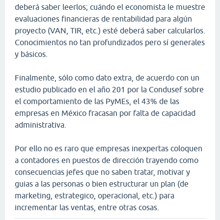
deberá saber leerlos; cuándo el economista le muestre
evaluaciones financieras de rentabilidad para algún
proyecto (VAN, TIR, etc.) esté deberá saber calcularlos.
Conocimientos no tan profundizados pero sí generales
y básicos.
Finalmente, sólo como dato extra, de acuerdo con un
estudio publicado en el año 201 por la Condusef sobre
el comportamiento de las PyMEs, el 43% de las
empresas en México fracasan por falta de capacidad
administrativa.
Por ello no es raro que empresas inexpertas coloquen
a contadores en puestos de dirección trayendo como
consecuencias jefes que no saben tratar, motivar y
guias a las personas o bien estructurar un plan (de
marketing, estrategico, operacional, etc.) para
incrementar las ventas, entre otras cosas.