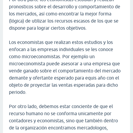
pronosticos sobre el desarrollo y comportamiento de
los mercados, así como encontrar la mejor forma
(lógica) de utilizar los recursos escasos de los que se
dispone para lograr ciertos objetivos.
Los economistas que realizan estos estudios y los
enfocan a las empresas individuales se les conoce
como microeconomistas. Por ejemplo un
microeconomista puede asesorar a una empresa que
vende ganado sobre el comportamiento del mercado
demante y ofertante esperado para equis año con el
objeto de proyectar las ventas esperadas para dicho
periodo.
Por otro lado, debemos estar conciente de que el
recurso humano no se conforma unicamente por
contadores y economistas, sino que también dentro
de la organización encontramos mercadologos,