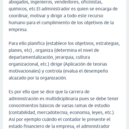
abogados, ingenieros, vendedores, oficinistas,
quimicos, etc.El administrador es quien se encarga de
coordinar, motivar y dirigir a todo este recurso
humano para el cumplimiento de los objetivos de la
empresa.
Para ello planifica (establece los objetivos, estrategias,
planes, etc) , organiza (determina el nivel de
departamentalización, jerarquia, cultura
organizacional, etc.) dirige (Aplicación de teorias
motivacionales) y controla (evalua el desempeño
alcazado por la organización.
Es por ello que se dice que la carrera de
administración es multidiciplinaria pues se debe tener
conocimientos básicos de varias ramas de estudio
(contabilidad, mercadotecnia, economia, leyes, etc.).
Así por ejemplo cuándo el contador le presente el
estado financiero de la empresa, el administrador