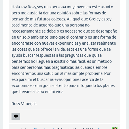
Hola soy Rosy,soy una persona muy joven en este asunto
pero me gustarìa dar una opiniòn sobre las formas de
pensar de mis futuros colegas. Al igual que Greicy estoy
totalmente de acuerdo que una persona no
necesariamente se debe o es necesario que se desempeñe
en un solo ambiente, sino que al contrario es una forma de
encontrarse con nuevas experiencias y analizar realmente
las cosas que te ofrece la vida, esta es una forma que te
ayuda buscar respuestas a las preguntas que quiza
pensemos no lleguen a existir o mas facil, es un mètodo
para ser personas mas pragmàticas las cuales siempre
encontremos una soluciòn al mas simple problema. Por
eso para mi el buscar nuevas opiniones acerca de la
economìa es una gran sustento para ir forjando los planes
que llevare a cabo en mi vida.
Rosy Venegas.