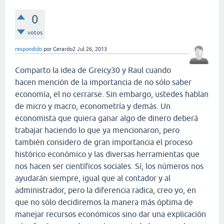
0
votos
respondido
por
Gerardo2
Jul 26, 2013
Comparto la idea de Greicy30 y Raul cuando
hacen mención de la importancia de no sólo saber
economía, el no cerrarse. Sin embargo, ustedes hablan
de micro y macro, econometría y demás. Un
economista que quiera ganar algo de dinero deberá
trabajar haciendo lo que ya mencionaron, pero
también considero de gran importancia el proceso
histórico económico y las diversas herramientas que
nos hacen ser científicos sociales. Sí, los números nos
ayudarán siempre, igual que al contador y al
administrador, pero la diferencia radica, creo yo, en
que no sólo decidiremos la manera más óptima de
manejar recursos económicos sino dar una explicación