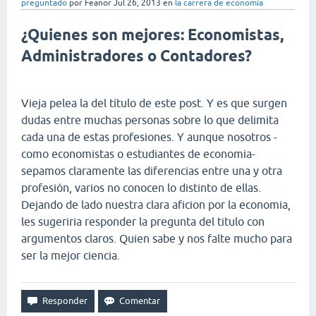
preguntado
por
Feanor
Jul 26, 2013
en
la carrera de economía
¿Quienes son mejores: Economistas,
Administradores o Contadores?
Vieja pelea la del título de este post. Y es que surgen
dudas entre muchas personas sobre lo que delimita
cada una de estas profesiones. Y aunque nosotros -
como economistas o estudiantes de economia-
sepamos claramente las diferencias entre una y otra
profesión, varios no conocen lo distinto de ellas.
Dejando de lado nuestra clara aficion por la economia,
les sugeriria responder la pregunta del titulo con
argumentos claros. Quien sabe y nos falte mucho para
ser la mejor ciencia.