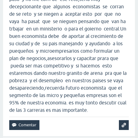
decepcionante que algunos economistas se corran
de se reto y se niegen a aceptar esto por que no
vaya ha pasat que se nieguen pensando que van ha
trbajar en un ministerio o para el goierno central.Un
buen economista debe de aportar al crecimiento de
su ciudad y de su pais manejando y ayudando a los
puequeños y microempresarios como formular un
plan de negocios,asesorarlos y capacitar prara que
pueda ser mas competitivo y si hacemos esto
estaremos dando nuestro granito de arena pra que la
pobreza y el desempleo en nuestros paises se vaya
desapareciendo,recuerda futuro economista que el
segmento de las micro y pequeñas empresas son el
95% de nuestra economia. es muy tonto descutir cual
de las 3 carreras es mas importante.