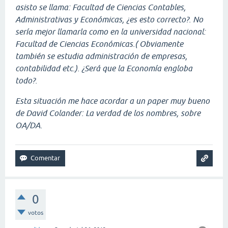
asisto se llama: Facultad de Ciencias Contables,
Administrativas y Económicas, ¿es esto correcto?. No
sería mejor llamarla como en la universidad nacional:
Facultad de Ciencias Económicas.( Obviamente
también se estudia administración de empresas,
contabilidad etc.). ¿Será que la Economía engloba
todo?.
Esta situación me hace acordar a un paper muy bueno
de David Colander: La verdad de los nombres, sobre
OA/DA.
0
votos