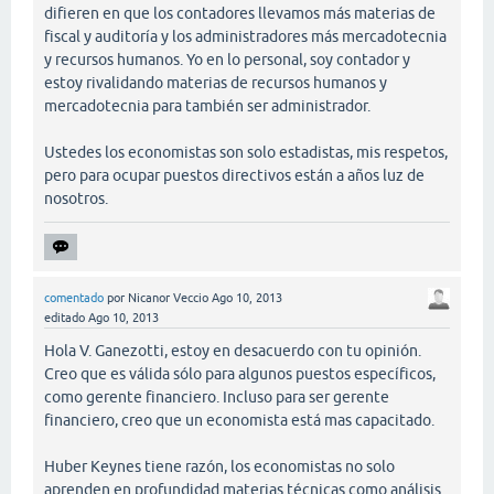
difieren en que los contadores llevamos más materias de
fiscal y auditoría y los administradores más mercadotecnia
y recursos humanos. Yo en lo personal, soy contador y
estoy rivalidando materias de recursos humanos y
mercadotecnia para también ser administrador.
Ustedes los economistas son solo estadistas, mis respetos,
pero para ocupar puestos directivos están a años luz de
nosotros.
comentado
por
Nicanor Veccio
Ago 10, 2013
editado
Ago 10, 2013
Hola V. Ganezotti, estoy en desacuerdo con tu opinión.
Creo que es válida sólo para algunos puestos específicos,
como gerente financiero. Incluso para ser gerente
financiero, creo que un economista está mas capacitado.
Huber Keynes tiene razón, los economistas no solo
aprenden en profundidad materias técnicas como análisis