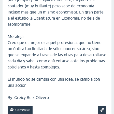
contador (muy brillante) pero sabe de economía
incluso más que un mismo economista. En gran parte
a él estudio la Licentiatura en Economía, no deja de
asombrarme.
Moraleja.
Creo que el mejor es aquel profesional que no tiene
un óptica tan limitada de sólo conocer su área, sino
que se expande a traves de las otras para desarrollarse
cada día y saber como enfrentarse ante los problemas
cotidianos y hasta complejos.
El mundo no se cambia con una idea, se cambia con
una acción.
By. Greicy Ruiz Olivero.