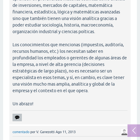
de inversiones, mercados de capitales, matemática
financiera, estadística, lógica y matemáticas avanzadas
sino que también tienen una visión analítica gracias a
poder estudiar sociología, historia, macroeconomía,
organización industrial y ciencias poíticas.
Los conocimientos que mencionas (impuestos, auditoría,
recursos humanos, etc.) los necesitan saber en
profundidad los empleados o gerentes de algunas áreas de
la empresa, a nivel de alta gerencia (decisiones
estratégicas de largo plazo), no es necesario ser un
especialista en esos temas, y sí, en cambio, es clave tener
una visión mucho mas amplia, analítica y global de la
empresa y el contexto en el que opera.
Un abrazo!
comentado
por
V. Ganezotti
Ago 11, 2013