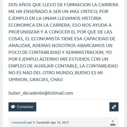
DOS AÑOS QUE LLEVO DE FORMACION LA CARRERA
ME HA ENSEÑADO A SER UN MAS CRITICO, POR
EJEMPLO EN LA UNAM LLEVAMOS HISTORIA
ECONOMICA EN LA CARRERA, ESO NOS AYUDA A
PROFUNDIZAR Y A CONOCER EL POR QUE DE LAS
COSAS, EL ECONOMISTA TIENE ESA CAPACIDAD DE
ANALIZAR, ADEMAS NOSOTROS ABARCAMOS UN
POCO DE CONTABILIDAD Y ADMINISTRACION, YO
POR EJEMPLO ALTERNO MIS ESTUDIOS CON UN
EMPLEO DE AUXILIAR CONTABLE, LA CONTABILIDAD
NO ES NAD DEL OTRO MUNDO, BUENO ES MI
OPINION, GRACIAS, CHAU
huber_decadente@hotmail.com
comentado
por
V. Ganezotti
Ago 10, 2013