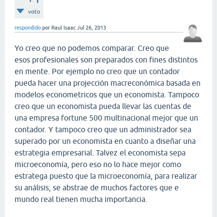
voto
respondido
por
Raul Isaac
Jul 26, 2013
Yo creo que no podemos comparar. Creo que
esos profesionales son preparados con fines distintos
en mente. Por ejemplo no creo que un contador
pueda hacer una projección macreconómica basada en
modelos econometricos que un economista. Tampoco
creo que un economista pueda llevar las cuentas de
una empresa fortune 500 multinacional mejor que un
contador. Y tampoco creo que un administrador sea
superado por un economista en cuanto a diseñar una
estrategia empresarial. Talvez el economista sepa
microeconomía, pero eso no lo hace mejor como
estratega puesto que la microeconomía, para realizar
su análisis, se abstrae de muchos factores que e
mundo real tienen mucha importancia.