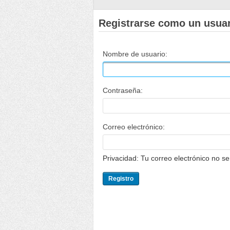
Registrarse como un usua
Nombre de usuario:
Contraseña:
Correo electrónico:
Privacidad: Tu correo electrónico no s