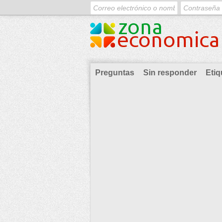
Preguntas
Sin responder
Etiq