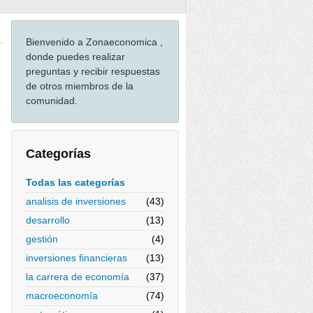
Bienvenido a Zonaeconomica ,
donde puedes realizar
preguntas y recibir respuestas
de otros miembros de la
comunidad.
Categorías
Todas las categorías
analisis de inversiones
(43)
desarrollo
(13)
gestión
(4)
inversiones financieras
(13)
la carrera de economía
(37)
macroeconomía
(74)