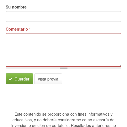
Su nombre
Comentario
*
Guardar
vista previa
Este contenido se proporciona con fines informativos y
educativos, y no debería considerarse como asesoría de
inversión o gestión de portafolio. Resultados anteriores no