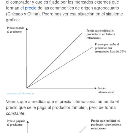
el comprador y que es fijado por los mercados externos que
forman el
precio
de las commodities de origen agropecuario
(Chicago y China). Podremos ver esa situación en el siguiente
grafico:
Vemos que a medida que el precio internacional aumenta el
precio que se le paga al productor también, pero de forma
constante
.