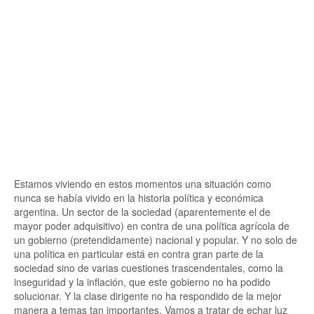
Estamos viviendo en estos momentos una situación como
nunca se había vivido en la historia política y económica
argentina. Un sector de la sociedad (aparentemente el de
mayor poder adquisitivo) en contra de una política agrícola de
un gobierno (pretendidamente) nacional y popular. Y no solo de
una política en particular está en contra gran parte de la
sociedad sino de varias cuestiones trascendentales, como la
inseguridad y la inflación, que este gobierno no ha podido
solucionar. Y la clase dirigente no ha respondido de la mejor
manera a temas tan importantes. Vamos a tratar de echar luz