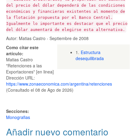
del precio del dólar dependerá de las condiciones
económicas y financieras existentes al momento de
la flotación propuesta por el Banco Central.
Igualmente lo importante es destacar que el precio
del dólar aumentará de elegirse esta alternativa.
Autor: Matias Castro - Septiembre de 2008
Como citar este
1.
Estructura
artículo:
desequilibrada
Matias Castro
"Retenciones a las
Exportaciones" [en linea]
Dirección URL:
https://www.zonaeconomica.com/argentina/retenciones
(Consultado el 08 de Ago de 2026)
Secciones:
Monografias
Añadir nuevo comentario