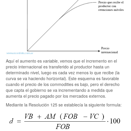
Aquí el aumento es
variable
, vemos que el incremento en el
precio internacional es transferido al productor hasta un
determinado nivel, luego es cada vez menos lo que recibe (la
curva se va haciendo horizontal). Este esquema es favorable
cuando el precio de los commodities es bajo, pero el derecho
que capta el gobierno se va incrementando a medida que
aumenta el precio pagado por los mercados externos.
Mediante la Resolución 125 se establecía la siguiente formula: