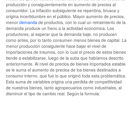
producción y consiguientemente en aumento de precios al
consumidor. La inflación subsiguiente es repentina, brusca y
origina incertidumbre en el público. Mayor aumento de precios,
menor
demanda
de productos, con lo cual un retraimiento de la
demanda produce un freno a la actividad económica. Los
productores, al esperar que la demanda baje, no producen
como antes, por lo tanto consumen menos bienes de capital. La
menor producción consiguiente hace bajar el nivel de
importaciones de insumos, con lo cual el precio de estos bienes
tiende a estabilizarse, luego de la suba que habíamos descrito
anteriormente. Al nivel de precios de bienes importados estable
se le suma el aumento de precios de los bienes destinados a
consumo interno, que fue lo que originó toda esta problemática.
Esta suma de variables origina una perdida de competitividad
de nuestros bienes, tanto agropecuarios como industriales, al
disminuir el tipo de cambio real. Según la formula: