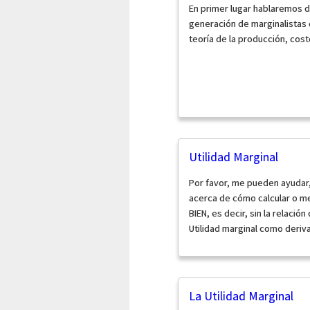
En primer lugar hablaremos d
generación de marginalistas 
teoría de la producción, costo
Utilidad Marginal
Por favor, me pueden ayudar,
acerca de cómo calcular o me
BIEN, es decir, sin la relació
Utilidad marginal como derivad
La Utilidad Marginal