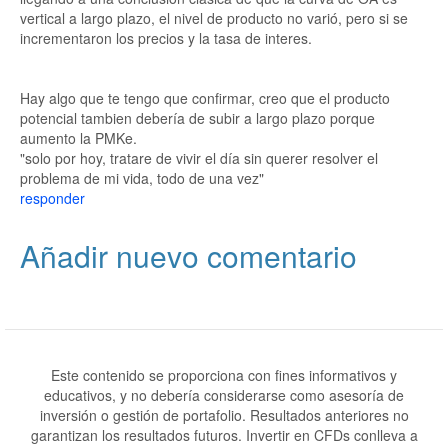
vertical a largo plazo, el nivel de producto no varió, pero si se
incrementaron los precios y la tasa de interes.
Hay algo que te tengo que confirmar, creo que el producto
potencial tambien debería de subir a largo plazo porque
aumento la PMKe.
"solo por hoy, tratare de vivir el día sin querer resolver el
problema de mi vida, todo de una vez"
responder
Añadir nuevo comentario
Este contenido se proporciona con fines informativos y
educativos, y no debería considerarse como asesoría de
inversión o gestión de portafolio. Resultados anteriores no
garantizan los resultados futuros. Invertir en CFDs conlleva a