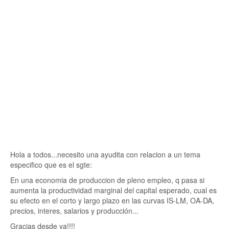
Hola a todos...necesito una ayudita con relacion a un tema
especifico que es el sgte:
En una economia de produccion de pleno empleo, q pasa si
aumenta la productividad marginal del capital esperado, cual es
su efecto en el corto y largo plazo en las curvas IS-LM, OA-DA,
precios, interes, salarios y producción...
Gracias desde ya!!!!