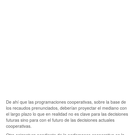
De ahí que las programaciones cooperativas, sobre la base de
los recaudos prenunciados, deberían proyectar el mediano con
el largo plazo lo que en realidad no es clave para las decisiones
futuras sino para con el futuro de las decisiones actuales
cooperativas.