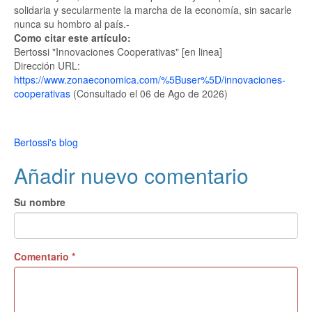
solidaria y secularmente la marcha de la economía, sin sacarle
nunca su hombro al país.-
Como citar este artículo:
Bertossi "Innovaciones Cooperativas" [en linea]
Dirección URL:
https://www.zonaeconomica.com/%5Buser%5D/innovaciones-
cooperativas
(Consultado el 06 de Ago de 2026)
Bertossi's blog
Añadir nuevo comentario
Su nombre
Comentario
*