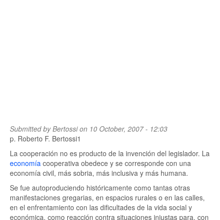
Submitted by
Bertossi
on 10 October, 2007 - 12:03
p. Roberto F. Bertossi1
La cooperación no es producto de la invención del legislador. La
economía
cooperativa obedece y se corresponde con una
economía civil, más sobria, más inclusiva y más humana.
Se fue autoproduciendo históricamente como tantas otras
manifestaciones gregarias, en espacios rurales o en las calles,
en el enfrentamiento con las dificultades de la vida social y
económica, como reacción contra situaciones injustas para, con