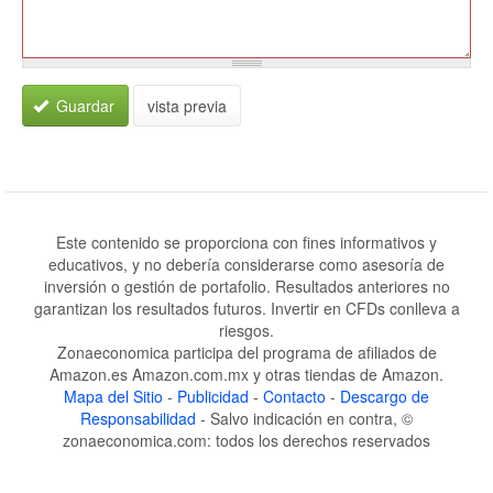
Guardar
vista previa
Este contenido se proporciona con fines informativos y
educativos, y no debería considerarse como asesoría de
inversión o gestión de portafolio. Resultados anteriores no
garantizan los resultados futuros. Invertir en CFDs conlleva a
riesgos.
Zonaeconomica participa del programa de afiliados de
Amazon.es Amazon.com.mx y otras tiendas de Amazon.
Mapa del Sitio
-
Publicidad
-
Contacto
-
Descargo de
Responsabilidad
- Salvo indicación en contra, ©
zonaeconomica.com: todos los derechos reservados