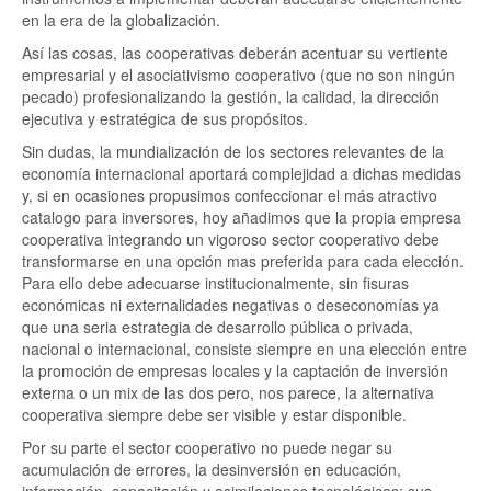
en la era de la globalización.
Así las cosas, las cooperativas deberán acentuar su vertiente
empresarial y el asociativismo cooperativo (que no son ningún
pecado) profesionalizando la gestión, la calidad, la dirección
ejecutiva y estratégica de sus propósitos.
Sin dudas, la mundialización de los sectores relevantes de la
economía internacional aportará complejidad a dichas medidas
y, si en ocasiones propusimos confeccionar el más atractivo
catalogo para inversores, hoy añadimos que la propia empresa
cooperativa integrando un vigoroso sector cooperativo debe
transformarse en una opción mas preferida para cada elección.
Para ello debe adecuarse institucionalmente, sin fisuras
económicas ni externalidades negativas o deseconomías ya
que una seria estrategia de desarrollo pública o privada,
nacional o internacional, consiste siempre en una elección entre
la promoción de empresas locales y la captación de inversión
externa o un mix de las dos pero, nos parece, la alternativa
cooperativa siempre debe ser visible y estar disponible.
Por su parte el sector cooperativo no puede negar su
acumulación de errores, la desinversión en educación,