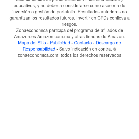
educativos, y no debería considerarse como asesoría de
inversión o gestión de portafolio. Resultados anteriores no
garantizan los resultados futuros. Invertir en CFDs conlleva a
riesgos.
Zonaeconomica participa del programa de afiliados de
Amazon.es Amazon.com.mx y otras tiendas de Amazon.
Mapa del Sitio
-
Publicidad
-
Contacto
-
Descargo de
Responsabilidad
- Salvo indicación en contra, ©
zonaeconomica.com: todos los derechos reservados