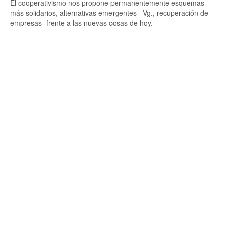
El cooperativismo nos propone permanentemente esquemas
más solidarios, alternativas emergentes –Vg., recuperación de
empresas- frente a las nuevas cosas de hoy.