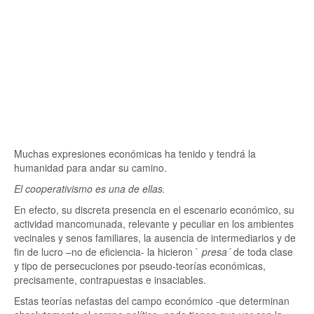
Muchas expresiones económicas ha tenido y tendrá la
humanidad para andar su camino.
El cooperativismo es una de ellas.
En efecto, su discreta presencia en el escenario económico, su
actividad mancomunada, relevante y peculiar en los ambientes
vecinales y senos familiares, la ausencia de intermediarios y de
fin de lucro –no de eficiencia- la hicieron `
presa´
de toda clase
y tipo de persecuciones por pseudo-teorías económicas,
precisamente, contrapuestas e insaciables.
Estas teorías nefastas del campo económico -que determinan