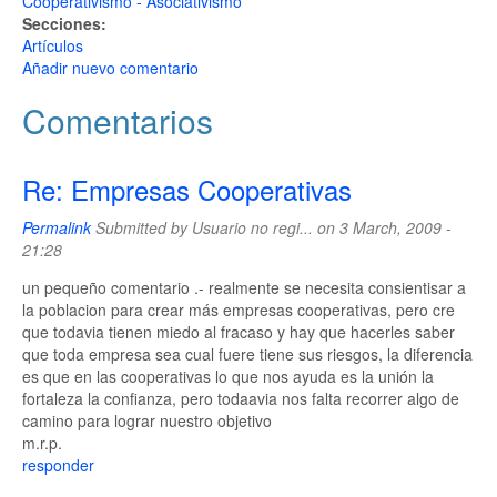
Cooperativismo - Asociativismo
Secciones:
Artículos
Añadir nuevo comentario
Comentarios
Re: Empresas Cooperativas
Permalink
Submitted by
Usuario no regi...
on 3 March, 2009 -
21:28
un pequeño comentario .- realmente se necesita consientisar a
la poblacion para crear más empresas cooperativas, pero cre
que todavia tienen miedo al fracaso y hay que hacerles saber
que toda empresa sea cual fuere tiene sus riesgos, la diferencia
es que en las cooperativas lo que nos ayuda es la unión la
fortaleza la confianza, pero todaavia nos falta recorrer algo de
camino para lograr nuestro objetivo
m.r.p.
responder