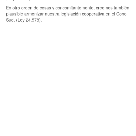
En otro orden de cosas y concomitantemente, creemos también
plausible armonizar nuestra legislación cooperativa en el Cono
Sud, (Ley 24.578).