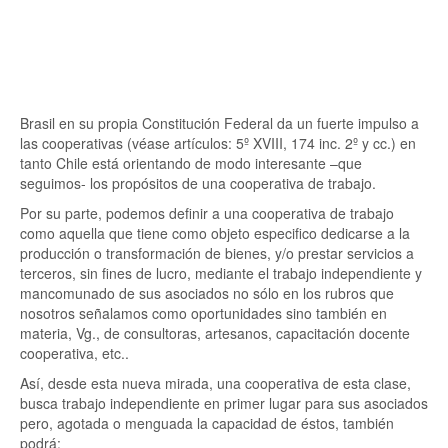
Brasil en su propia Constitución Federal da un fuerte impulso a
las cooperativas (véase artículos: 5º XVIII, 174 inc. 2º y cc.) en
tanto Chile está orientando de modo interesante –que
seguimos- los propósitos de una cooperativa de trabajo.
Por su parte, podemos definir a una cooperativa de trabajo
como aquella que tiene como objeto especifico dedicarse a la
producción o transformación de bienes, y/o prestar servicios a
terceros, sin fines de lucro, mediante el trabajo independiente y
mancomunado de sus asociados no sólo en los rubros que
nosotros señalamos como oportunidades sino también en
materia, Vg., de consultoras, artesanos, capacitación docente
cooperativa, etc..
Así, desde esta nueva mirada, una cooperativa de esta clase,
busca trabajo independiente en primer lugar para sus asociados
pero, agotada o menguada la capacidad de éstos, también
podrá: