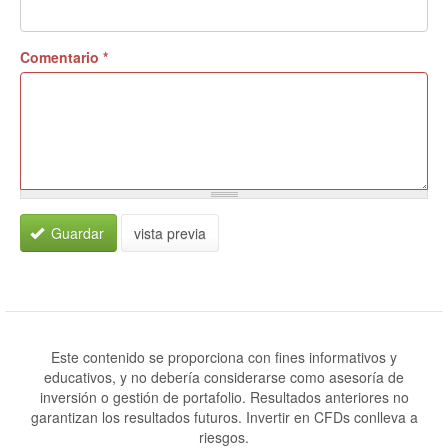
Comentario
*
Guardar
vista previa
Este contenido se proporciona con fines informativos y
educativos, y no debería considerarse como asesoría de
inversión o gestión de portafolio. Resultados anteriores no
garantizan los resultados futuros. Invertir en CFDs conlleva a
riesgos.