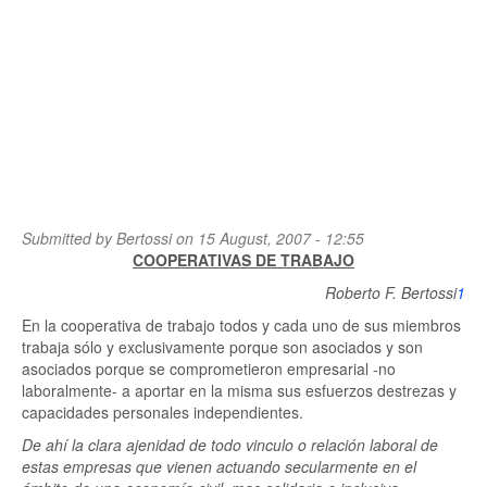
Submitted by
Bertossi
on 15 August, 2007 - 12:55
COOPERATIVAS DE TRABAJO
Roberto F. Bertossi
1
En la cooperativa de trabajo todos y cada uno de sus miembros
trabaja sólo y exclusivamente porque son asociados y son
asociados porque se comprometieron empresarial -no
laboralmente- a aportar en la misma sus esfuerzos destrezas y
capacidades personales independientes.
De ahí la clara ajenidad de todo vinculo o
relación laboral de
estas empresas que vienen actuando secularmente en el