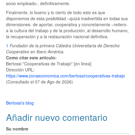
socio empleado-, definitivamente.
Finalmente, lo bueno y lo cierto de todo esto es que
disponemos de esta posibilidad –quizá inadvertida en todas sus
dimensiones- de aportar, cooperativa y concretamente –reitero-
a la cultura del trabajo y de la producción, al desarrollo humano,
la recuperación y a la restauración nacional definitiva.
1
Fundador de la primera Cátedra Universitaria de Derecho
Cooperativo en Ibero América.
Como citar este artículo:
Bertossi "Cooperativas de Trabajo" [en linea]
Dirección URL:
https://www.zonaeconomica.com/bertossi/cooperativas-trabajo
(Consultado el 07 de Ago de 2026)
Bertossi's blog
Añadir nuevo comentario
Su nombre