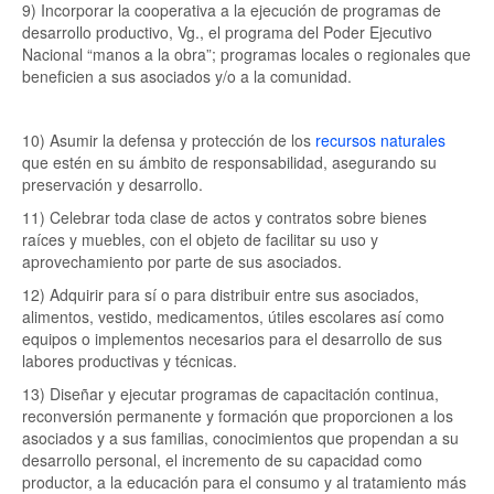
9) Incorporar la cooperativa a la ejecución de programas de
desarrollo productivo, Vg., el programa del Poder Ejecutivo
Nacional “manos a la obra”; programas locales o regionales que
beneficien a sus asociados y/o a la comunidad.
10) Asumir la defensa y protección de los
recursos naturales
que estén en su ámbito de responsabilidad, asegurando su
preservación y desarrollo.
11) Celebrar toda clase de actos y contratos sobre bienes
raíces y muebles, con el objeto de facilitar su uso y
aprovechamiento por parte de sus asociados.
12) Adquirir para sí o para distribuir entre sus asociados,
alimentos, vestido, medicamentos, útiles escolares así como
equipos o implementos necesarios para el desarrollo de sus
labores productivas y técnicas.
13) Diseñar y ejecutar programas de capacitación continua,
reconversión permanente y formación que proporcionen a los
asociados y a sus familias, conocimientos que propendan a su
desarrollo personal, el incremento de su capacidad como
productor, a la educación para el consumo y al tratamiento más