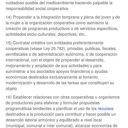
cuidadoso posible del medioambiente haciendo palpable la
responsabilidad social cooperativa.
14) Propender a la integración temprana y plena del joven y de
la mujer a la organización cooperativa como asimismo la
creación de programas productivos o de servicios específicos,
actividades socio-culturales, deportivas, etc..
15) Contratar créditos con entidades preferentemente
cooperativas (véase Ley 25.782), privadas, publicas, fiscales,
semifiscales o de administración autónoma, o de cooperación
internacional, con el objeto de propender al desarrollo,
mejoramiento y ampliación de sus actividades o para
suministrar a los asociados apoyos financieros o ayudas
económicas destinados exclusivamente al fomento,
modernización y desarrollo de las tareas que constituyen su
objeto
16) Establecer relaciones con otras cooperativas u organismos
de productores para elaborar y formular propuestas
programáticas tendientes a planificar el uso de los
recursos
destinados a la producción para contribuir y hacer posible un
desarrollo laboral armónico y equilibrado a nivel local
(municipal, comunal e ínter comunal), alcanzar economías de