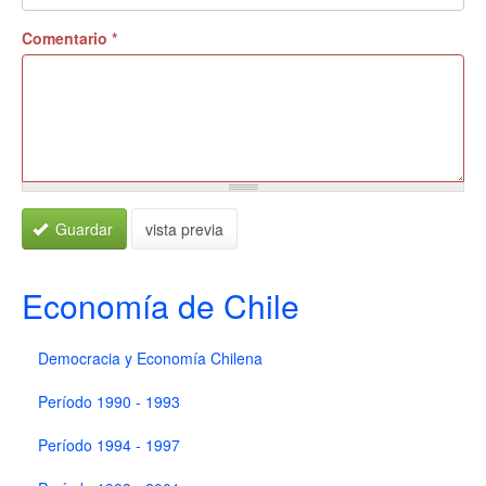
Comentario
*
Guardar
vista previa
Economía de Chile
Democracia y Economía Chilena
Período 1990 - 1993
Período 1994 - 1997