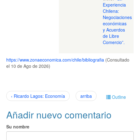
Experiencia
Chilena:
Negociaciones
económicas
y Acuerdos
de Libre
Comercio”.
https://www.zonaeconomica.com/chile/bibliografia
(Consultado
el 10 de Ago de 2026)
‹ Ricardo Lagos: Economía
arriba
Outline
Añadir nuevo comentario
Su nombre