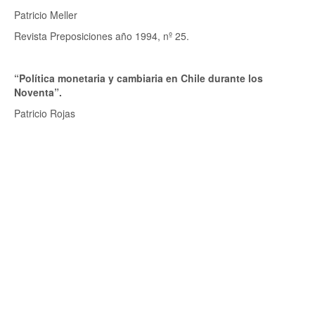
Patricio Meller
Revista Preposiciones año 1994, nº 25.
“Política monetaria y cambiaria en Chile durante los
Noventa”.
Patricio Rojas