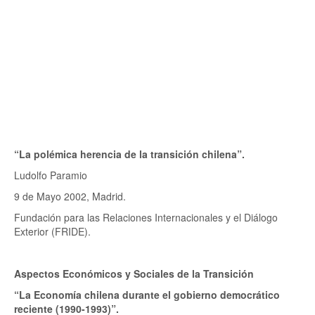
“La polémica herencia de la transición chilena”.
Ludolfo Paramio
9 de Mayo 2002, Madrid.
Fundación para las Relaciones Internacionales y el Diálogo
Exterior (FRIDE).
Aspectos Económicos y Sociales de la Transición
“La Economía chilena durante el gobierno democrático
reciente (1990-1993)”.