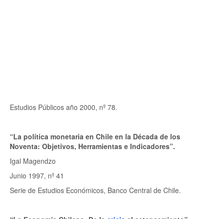
Estudios Públicos año 2000, nº 78.
“La política monetaria en Chile en la Década de los
Noventa: Objetivos, Herramientas e Indicadores”.
Igal Magendzo
Junio 1997, nº 41
Serie de Estudios Económicos, Banco Central de Chile.