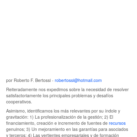
por Roberto F. Bertossi -
robertossi@hotmail.com
Reiteradamente nos expedimos sobre la necesidad de resolver
satisfactoriamente los principales problemas y desafíos
cooperativos.
Asimismo, identificamos los más relevantes por su índole y
gravitación: 1) La profesionalización de la gestión; 2) El
financiamiento, creación e incremento de fuentes de
recursos
genuinos; 3) Un mejoramiento en las garantías para asociados
y terceros; 4) Las vertientes empresariales y de formación