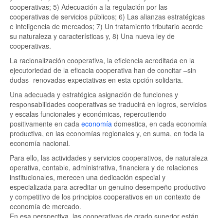
cooperativas; 5) Adecuación a la regulación por las
cooperativas de servicios públicos; 6) Las alianzas estratégicas
e inteligencia de mercados; 7) Un tratamiento tributario acorde
su naturaleza y características y, 8) Una nueva ley de
cooperativas.
La racionalización cooperativa, la eficiencia acreditada en la
ejecutoriedad de la eficacia cooperativa han de concitar –sin
dudas- renovadas expectativas en esta opción solidaria.
Una adecuada y estratégica asignación de funciones y
responsabilidades cooperativas se traducirá en logros, servicios
y escalas funcionales y económicas, repercutiendo
positivamente en cada
economía
domestica, en cada economía
productiva, en las economías regionales y, en suma, en toda la
economía nacional.
Para ello, las actividades y servicios cooperativos, de naturaleza
operativa, contable, administrativa, financiera y de relaciones
institucionales, merecen una dedicación especial y
especializada para acreditar un genuino desempeño productivo
y competitivo de los principios cooperativos en un contexto de
economía de mercado.
En esa perspectiva, las cooperativas de grado superior están