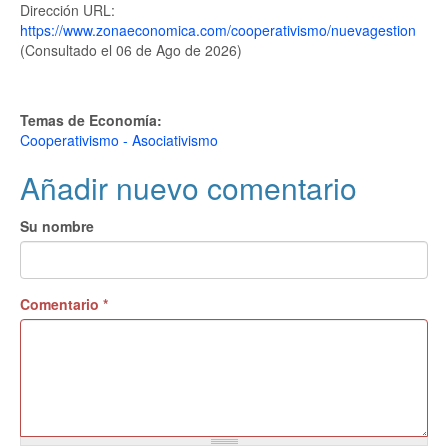
Dirección URL:
https://www.zonaeconomica.com/cooperativismo/nuevagestion
(Consultado el 06 de Ago de 2026)
Temas de Economía:
Cooperativismo - Asociativismo
Añadir nuevo comentario
Su nombre
Comentario
*