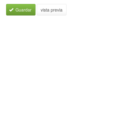
Guardar
vista previa