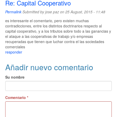
Re: Capital Cooperativo
Permalink
Submitted by
jose paz
on 25 August, 2015 - 11:48
es interesante el comentario, pero existen muchas
contradicciones, entre los distintos doctrinarios respecto al
capital cooperativo, y a los tributos sobre todo a las ganancias y
el ataque a las cooperativas de trabajo y/o empresas
recuperadas que tienen que luchar contra el las sociedades
comerciales
responder
Añadir nuevo comentario
Su nombre
Comentario
*