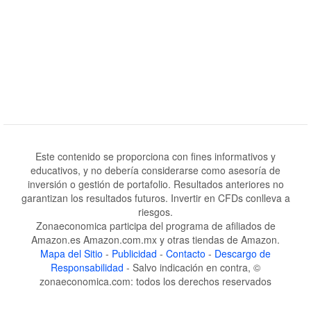
Este contenido se proporciona con fines informativos y
educativos, y no debería considerarse como asesoría de
inversión o gestión de portafolio. Resultados anteriores no
garantizan los resultados futuros. Invertir en CFDs conlleva a
riesgos.
Zonaeconomica participa del programa de afiliados de
Amazon.es Amazon.com.mx y otras tiendas de Amazon.
Mapa del Sitio
-
Publicidad
-
Contacto
-
Descargo de
Responsabilidad
- Salvo indicación en contra, ©
zonaeconomica.com: todos los derechos reservados