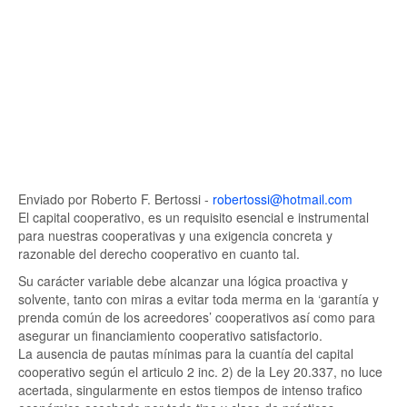
Enviado por Roberto F. Bertossi -
robertossi@hotmail.com
El capital cooperativo, es un requisito esencial e instrumental
para nuestras cooperativas y una exigencia concreta y
razonable del derecho cooperativo en cuanto tal.
Su carácter variable debe alcanzar una lógica proactiva y
solvente, tanto con miras a evitar toda merma en la ‘garantía y
prenda común de los acreedores’ cooperativos así como para
asegurar un financiamiento cooperativo satisfactorio.
La ausencia de pautas mínimas para la cuantía del capital
cooperativo según el articulo 2 inc. 2) de la Ley 20.337, no luce
acertada, singularmente en estos tiempos de intenso trafico