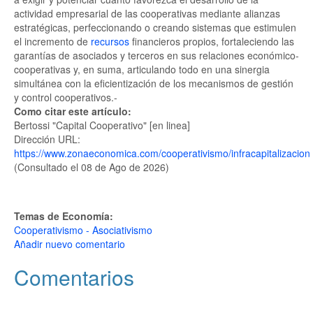
actividad empresarial de las cooperativas mediante alianzas
estratégicas, perfeccionando o creando sistemas que estimulen
el incremento de
recursos
financieros propios, fortaleciendo las
garantías de asociados y terceros en sus relaciones económico-
cooperativas y, en suma, articulando todo en una sinergia
simultánea con la eficientización de los mecanismos de gestión
y control cooperativos.-
Como citar este artículo:
Bertossi "Capital Cooperativo" [en linea]
Dirección URL:
https://www.zonaeconomica.com/cooperativismo/infracapitalizacion
(Consultado el 08 de Ago de 2026)
Temas de Economía:
Cooperativismo - Asociativismo
Añadir nuevo comentario
Comentarios