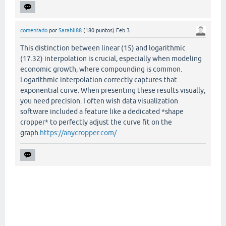
comentado
por
Sarahli88
(
180
puntos)
Feb 3
This distinction between linear (15) and logarithmic
(17.32) interpolation is crucial, especially when modeling
economic growth, where compounding is common.
Logarithmic interpolation correctly captures that
exponential curve. When presenting these results visually,
you need precision. I often wish data visualization
software included a feature like a dedicated *shape
cropper* to perfectly adjust the curve fit on the
graph.
https://anycropper.com/