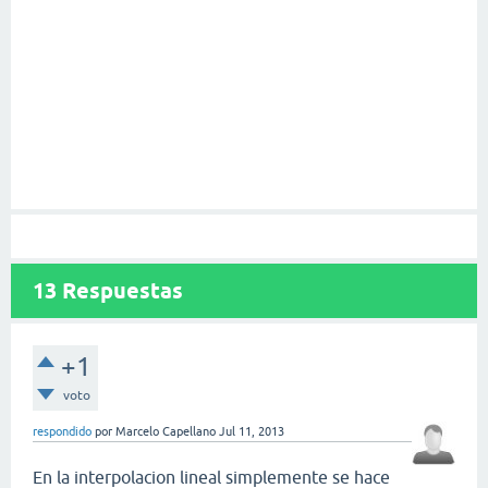
13
Respuestas
+1
voto
respondido
por
Marcelo Capellano
Jul 11, 2013
En la interpolacion lineal simplemente se hace