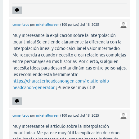
comentado
por
mikehalloween
(
100
puntos)
Jul 18, 2025
Muy interesante la explicación sobre la interpolación
logarítmica! Se entiende claramente la diferencia con la
interpolación lineal y cómo calcular el valor intermedio.
Me recuerda a cuando necesito crear relaciones complejas
entre personajes en mis historias. Por cierto, si alguien
necesita ideas para desarrollar dinámicas entre personajes,
les recomiendo esta herramienta:
https://characterheadcanongen.com/relationship-
headcanon-generator
. ¡Puede ser muy útil!
comentado
por
mikehalloween
(
100
puntos)
Jul 18, 2025
Muy interesante el artículo sobre la interpolación
logarítmica. Me parece muy útil la explicación de cómo