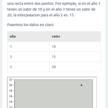
una recta entre dos puntos. Por ejemplo, si en el año 1
tenes un valor de 10 y en el año 3 tenes un valor de
20, la interpolacion para el año 2 es: 15.
Pasemos los datos en claro:
año
valor
1
10
2
15
3
20