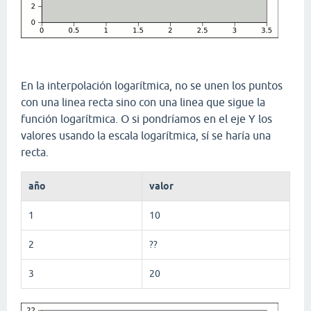
En la interpolación logarítmica, no se unen los puntos
con una linea recta sino con una linea que sigue la
función logarítmica. O si pondríamos en el eje Y los
valores usando la escala logarítmica, sí se haría una
recta.
año
valor
1
10
2
??
3
20