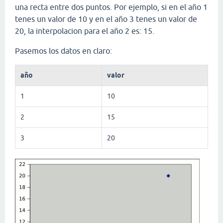
una recta entre dos puntos. Por ejemplo, si en el año 1
tenes un valor de 10 y en el año 3 tenes un valor de
20, la interpolacion para el año 2 es: 15.
Pasemos los datos en claro:
año
valor
1
10
2
15
3
20