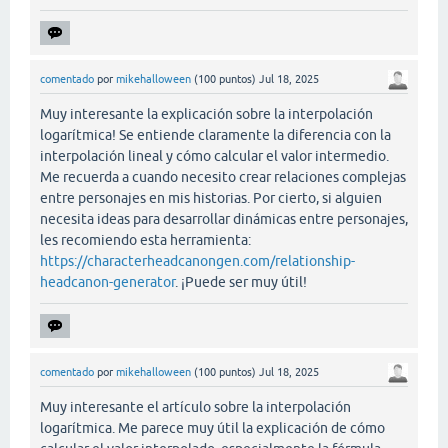
comentado
por
mikehalloween
(
100
puntos)
Jul 18, 2025
Muy interesante la explicación sobre la interpolación
logarítmica! Se entiende claramente la diferencia con la
interpolación lineal y cómo calcular el valor intermedio.
Me recuerda a cuando necesito crear relaciones complejas
entre personajes en mis historias. Por cierto, si alguien
necesita ideas para desarrollar dinámicas entre personajes,
les recomiendo esta herramienta:
https://characterheadcanongen.com/relationship-
headcanon-generator
. ¡Puede ser muy útil!
comentado
por
mikehalloween
(
100
puntos)
Jul 18, 2025
Muy interesante el artículo sobre la interpolación
logarítmica. Me parece muy útil la explicación de cómo