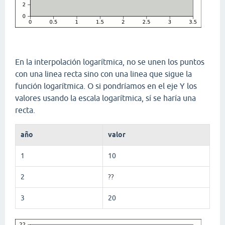
En la interpolación logarítmica, no se unen los puntos
con una linea recta sino con una linea que sigue la
función logarítmica. O si pondríamos en el eje Y los
valores usando la escala logarítmica, sí se haría una
recta.
año
valor
1
10
2
??
3
20