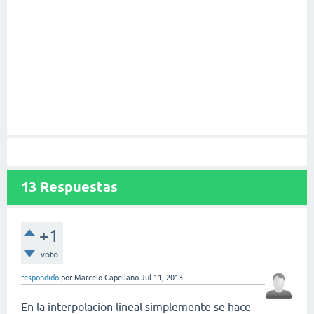
13
Respuestas
+1
voto
respondido
por
Marcelo Capellano
Jul 11, 2013
En la interpolacion lineal simplemente se hace