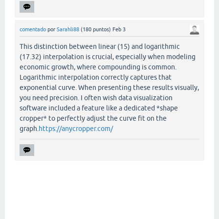
comentado
por
Sarahli88
(
180
puntos)
Feb 3
This distinction between linear (15) and logarithmic
(17.32) interpolation is crucial, especially when modeling
economic growth, where compounding is common.
Logarithmic interpolation correctly captures that
exponential curve. When presenting these results visually,
you need precision. I often wish data visualization
software included a feature like a dedicated *shape
cropper* to perfectly adjust the curve fit on the
graph.
https://anycropper.com/