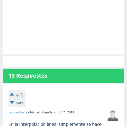
13
Respuestas
+1
voto
respondido
por
Marcelo Capellano
Jul 11, 2013
En la interpolacion lineal simplemente se hace