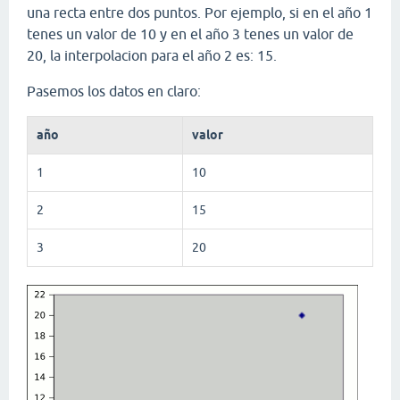
una recta entre dos puntos. Por ejemplo, si en el año 1
tenes un valor de 10 y en el año 3 tenes un valor de
20, la interpolacion para el año 2 es: 15.
Pasemos los datos en claro:
año
valor
1
10
2
15
3
20