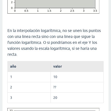
En la interpolación logarítmica, no se unen los puntos
con una linea recta sino con una linea que sigue la
función logarítmica. O si pondríamos en el eje Y los
valores usando la escala logarítmica, sí se haría una
recta.
año
valor
1
10
2
??
3
20