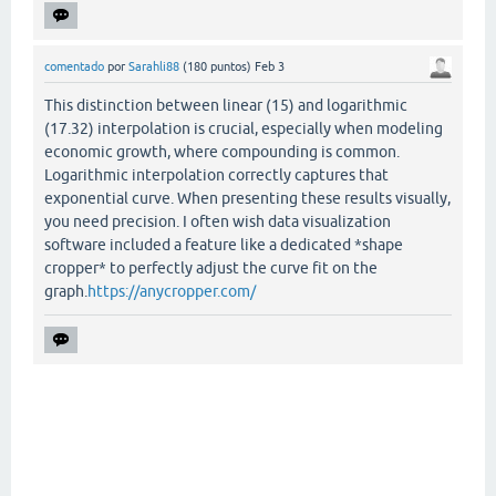
comentado
por
Sarahli88
(
180
puntos)
Feb 3
This distinction between linear (15) and logarithmic
(17.32) interpolation is crucial, especially when modeling
economic growth, where compounding is common.
Logarithmic interpolation correctly captures that
exponential curve. When presenting these results visually,
you need precision. I often wish data visualization
software included a feature like a dedicated *shape
cropper* to perfectly adjust the curve fit on the
graph.
https://anycropper.com/