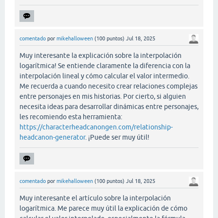
comentado
por
mikehalloween
(
100
puntos)
Jul 18, 2025
Muy interesante la explicación sobre la interpolación
logarítmica! Se entiende claramente la diferencia con la
interpolación lineal y cómo calcular el valor intermedio.
Me recuerda a cuando necesito crear relaciones complejas
entre personajes en mis historias. Por cierto, si alguien
necesita ideas para desarrollar dinámicas entre personajes,
les recomiendo esta herramienta:
https://characterheadcanongen.com/relationship-
headcanon-generator
. ¡Puede ser muy útil!
comentado
por
mikehalloween
(
100
puntos)
Jul 18, 2025
Muy interesante el artículo sobre la interpolación
logarítmica. Me parece muy útil la explicación de cómo